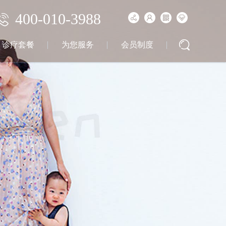
400-010-3988
诊疗套餐
为您服务
会员制度