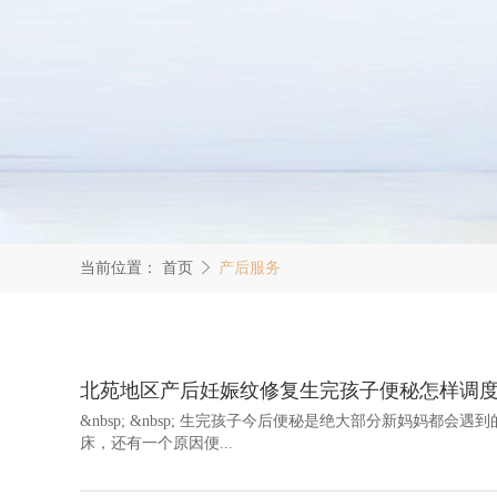
当前位置：
首页
产后服务
北苑地区产后妊娠纹修复生完孩子便秘怎样调度
&nbsp; &nbsp; 生完孩子今后便秘是绝大部分新妈妈
床，还有一个原因便...