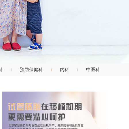
科
预防保健科
内科
中医科