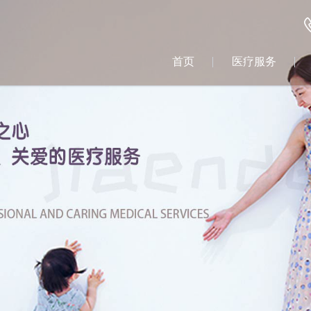
首页
医疗服务