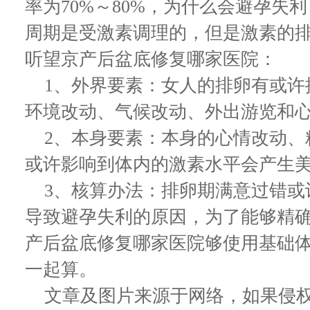
率为70%～80%，为什么会避孕失
周期是受激素调理的，但是激素的
听望京产后盆底修复哪家医院：
1、外界要素：女人的排卵有或许
环境改动、气候改动、外出游览和
2、本身要素：本身的心情改动、
或许影响到体内的激素水平会产生
3、核算办法：排卵期满意过错或
导致避孕失利的原因，为了能够精
产后盆底修复哪家医院够使用基础
一起算。
文章及图片来源于网络，如果侵权