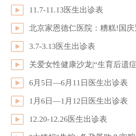
11.7-11.13医生出诊表
3.7-3.13医生出诊表
关爱女性健康沙龙|“生育后遗
6月5日—6月11日医生出诊表
1月6日—1月12日医生出诊表
12.20-12.26医生出诊表