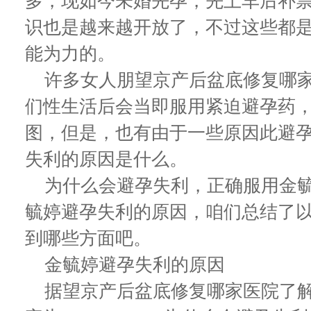
多，现如今未婚先孕，先上车后补
识也是越来越开放了，不过这些都
能为力的。
许多女人朋望京产后盆底修复哪家
们性生活后会当即服用紧迫避孕药
图，但是，也有由于一些原因此避
失利的原因是什么。
为什么会避孕失利，正确服用金毓
毓婷避孕失利的原因，咱们总结了
到哪些方面吧。
金毓婷避孕失利的原因
据望京产后盆底修复哪家医院了解