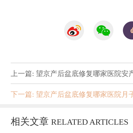
相关文章
RELATED ARTICLES