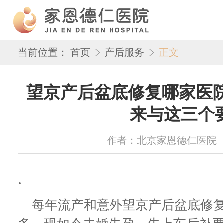
当前位置：
首页
产后服务
正文
望京产后盆底修复哪家医院
来与这三个
作者：北京家恩德仁医院 来源：w
.
每年流产和意外望京产后盆底修复