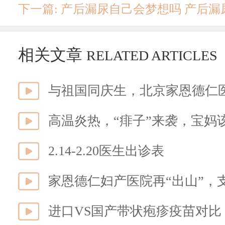
相关文章
RELATED ARTICLES
与祖国同庆生，北京家恩德仁医
高温炎热，“痱子”来袭，宝妈
2.14-2.20医生出诊表
家恩德仁妇产医院再“出山”，
进口VS国产带状疱疹疫苗对