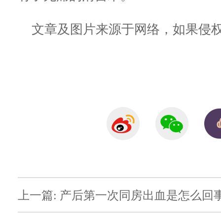
文章及图片来源于网络，如果侵权