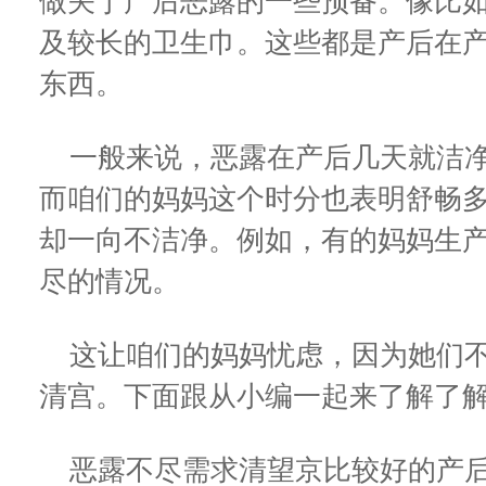
做关于产后恶露的一些预备。像比
及较长的卫生巾。这些都是产后在
东西。
一般来说，恶露在产后几天就洁净
而咱们的妈妈这个时分也表明舒畅
却一向不洁净。例如，有的妈妈生
尽的情况。
这让咱们的妈妈忧虑，因为她们不
清宫。下面跟从小编一起来了解了解
恶露不尽需求清望京比较好的产后