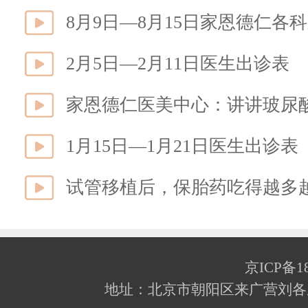
8月9日—8月15日家恩德仁各
2月5日—2月11日医生出诊表
家恩德仁医美中心：讲讲玻尿酸
1月15日—1月21日医生出诊表
试管移植后，保胎药吃得越多
京ICP备18
地址：北京市朝阳区来广营刘各