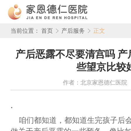
当前位置：
首页
产后服务
正文
产后恶露不尽要清宫吗 产
些望京比较
作者：北京家恩德仁医院 来源：w
.
咱们都知道，都知道生完孩子后会