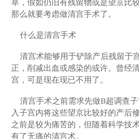
草，假如仍旧有残留物或是望京比
那么就要考虑做清宫手术了。
什么是清宫手术
清宫术能够用于铲除产后残留于宫
正，削减出血或感染的或许。曾经
宫，可是现在现已不用了。
清宫手术之前需求先做B超调查子
入子宫内将这些望京比较好的产后
之前是较为痛苦的，但随着科学技
有了无痛的清宫术。