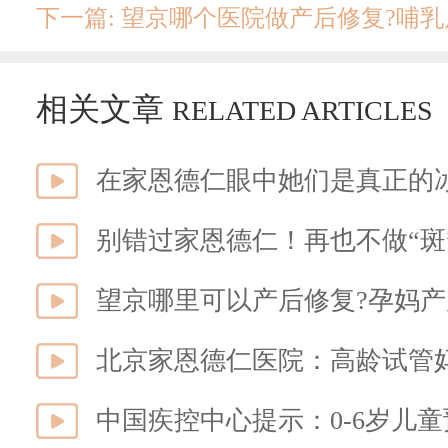
下一篇: 望京哪个医院做产后修复?哺
相关文章
RELATED ARTICLES
在家恩德仁眼中她们是真正的
别错过家恩德仁！再也不做“斑
望京哪里可以产后修复?孕妈产
中国疾控中心提示：0-6岁儿童