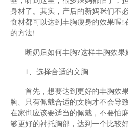
垂，听到这里，很多辣妈都怕了，
身材了。其实，产后的新妈咪们不
食材都可以达到丰胸瘦身的效果喔!
的方法!
断奶后如何丰胸?这样丰胸效果
1、选择合适的文胸
首先，想要达到更好的丰胸效果
胸。只有佩戴合适的文胸才不会导
在家也应该要适当的佩戴，不要怕
够更好的衬托胸部，达到一个比较