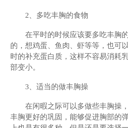
2、多吃丰胸的食物
在平时的时候应该要多吃丰胸的
的，想鸡蛋、鱼肉、虾等等，也可
时的补充蛋白质，这样不容易消耗
部变小。
3、适当的做丰胸操
在闲暇之际可以多做些丰胸操，
丰胸更好的巩固，能够促进胸部的
上也是有很多种，但是还是要选择