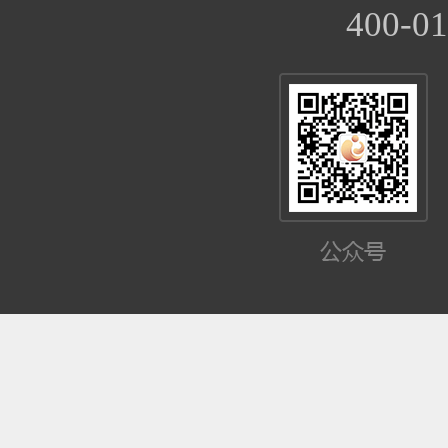
400-01