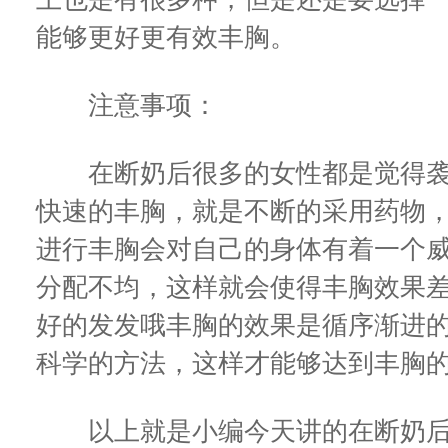
能够更好更有效丰胸。
注意事项：
在断奶后很多的女性都是觉得袭
快速的丰胸，就是不断的采用药物
进行丰胸会对自己的身体有着一个
分配不均，这样就会使得丰胸效果
好的发发哦丰胸的效果是循序渐进
科学的方法，这样才能够达到丰胸
以上就是小编今天讲的在断奶后