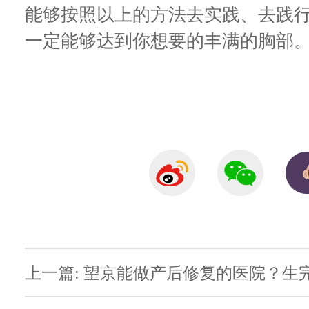
能够按照以上的方法去实践、去践
一定能够达到你想要的丰满的胸部
上一篇: 望京能做产后修复的医院？生