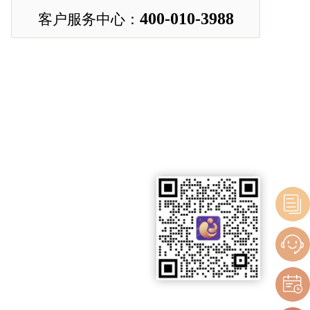
400-010-3988
客户服务中心：