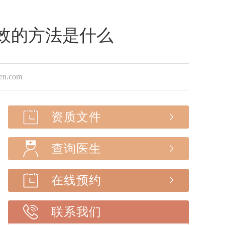
效的方法是什么
.com
资质文件
查询医生
在线预约
联系我们