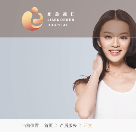
当前位置：
首页
产后服务
正文