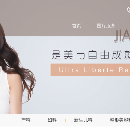
首页
医疗服务
产科
妇科
新生儿科
整形美容