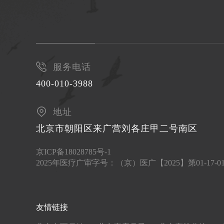
服务电话
400-010-3988
地址
北京市朝阳区来广营刘各庄甲二号南区
京ICP备18028785号-1
2025年医疗广审字号：（京）医广【2025】第01-17-
友情链接