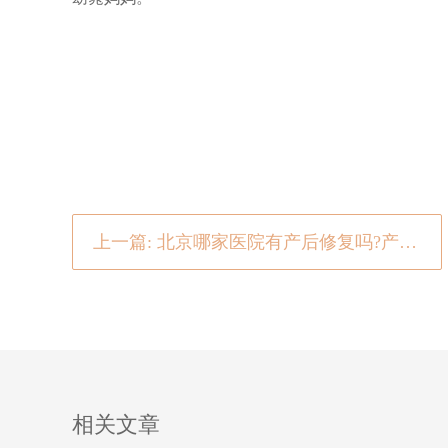
上一篇: 北京哪家医院有产后修复吗?产后恢复美腿的秘诀
相关文章