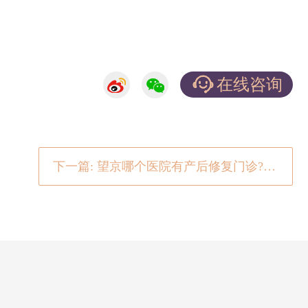
在线咨询
下一篇: 望京哪个医院有产后修复门诊?产胡减肥需要做的运动和健康饮食的方法