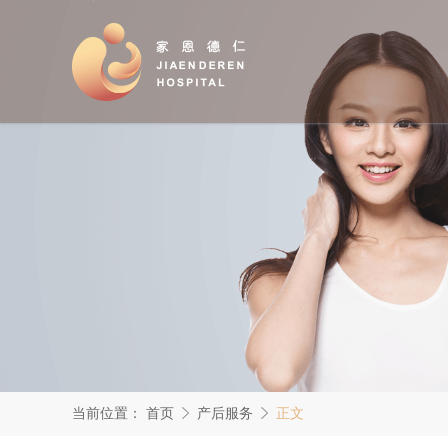
当前位置：
首页
产后服务
正文