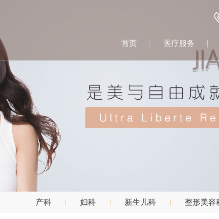
首页
医疗服务
产科
妇科
新生儿科
整形美容