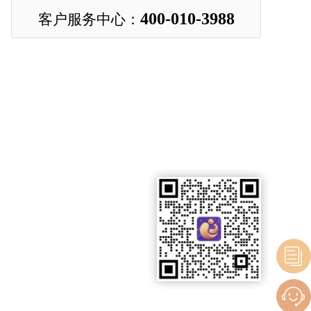
400-010-3988
客户服务中心：