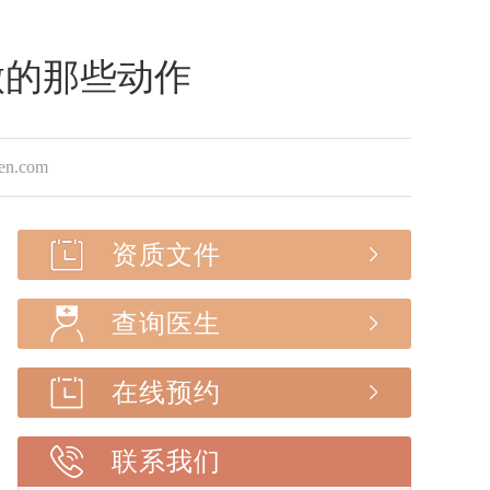
做的那些动作
.com
资质文件
查询医生
在线预约
联系我们