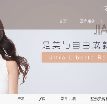
首页
医疗服务
产科
妇科
新生儿科
整形美容