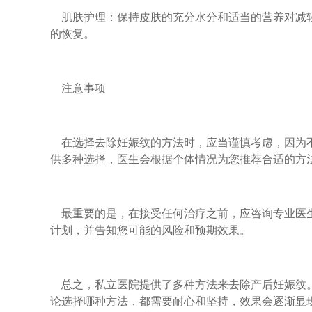
肌肤护理：保持皮肤的充分水分和适当的营养对减轻
的恢复。
注意事项
在选择去除妊娠纹的方法时，应当谨慎考虑，因为不
供多种选择，医生会根据个体情况为您推荐合适的方
最重要的是，在接受任何治疗之前，应咨询专业医生
计划，并告知您可能的风险和预期效果。
总之，私立医院提供了多种方法来去除产后妊娠纹。
论选择哪种方法，都需要耐心和坚持，效果会逐渐显