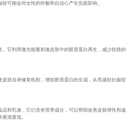
娠纹可能会对女性的外貌和自信心产生负面影响。
，它利用激光能量刺激皮肤中的胶原蛋白再生，减少纹路的
。
皮肤自身修复机制，增加胶原蛋白的生成，从而减轻妊娠纹
品和乳液，它们含有营养成分，可以帮助改善皮肤弹性和减
果逐渐显现。