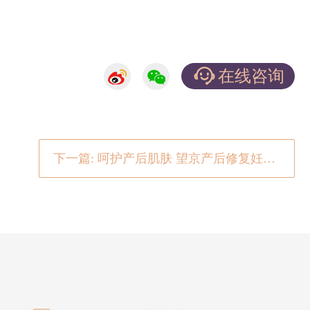
在线咨询
下一篇: 呵护产后肌肤 望京产后修复妊娠纹哪里好？