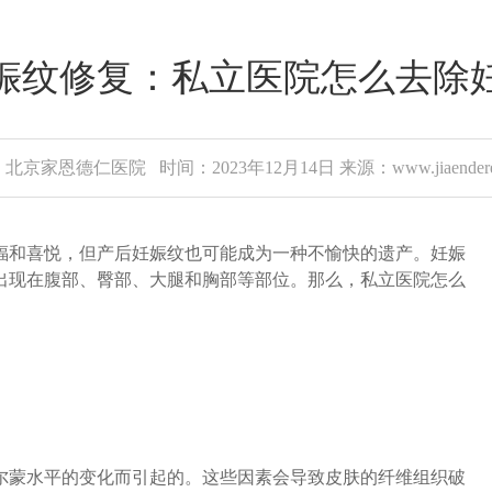
娠纹修复：私立医院怎么去除
北京家恩德仁医院 时间：2023年12月14日 来源：www.jiaenderen
和喜悦，但产后妊娠纹也可能成为一种不愉快的遗产。妊娠
出现在腹部、臀部、大腿和胸部等部位。那么，私立医院怎么
蒙水平的变化而引起的。这些因素会导致皮肤的纤维组织破