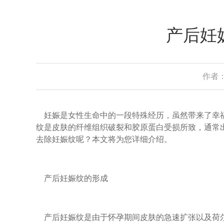
产后妊
作者：
妊娠是女性生命中的一段特殊经历，虽然带来了幸福
纹是皮肤的纤维组织破裂和胶原蛋白受损所致，通常
去除妊娠纹呢？本文将为您详细介绍。
产后妊娠纹的形成
产后妊娠纹是由于怀孕期间皮肤的急速扩张以及荷尔