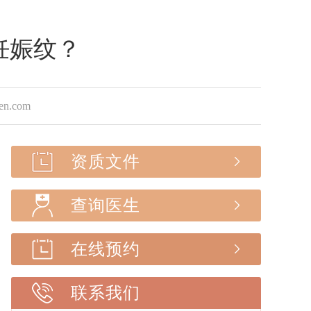
妊娠纹？
.com
资质文件
查询医生
在线预约
联系我们