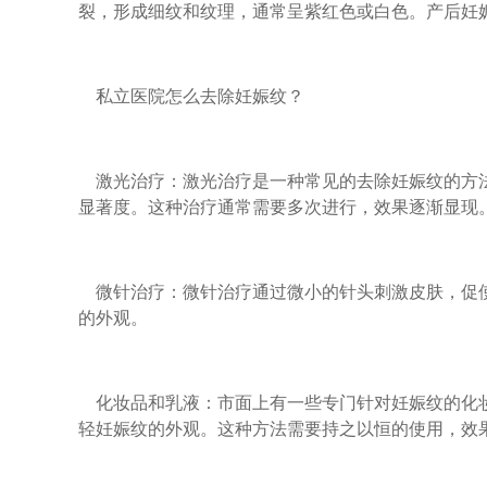
裂，形成细纹和纹理，通常呈紫红色或白色。产后妊
私立医院怎么去除妊娠纹？
激光治疗：激光治疗是一种常见的去除妊娠纹的方法
显著度。这种治疗通常需要多次进行，效果逐渐显现
微针治疗：微针治疗通过微小的针头刺激皮肤，促使
的外观。
化妆品和乳液：市面上有一些专门针对妊娠纹的化妆
轻妊娠纹的外观。这种方法需要持之以恒的使用，效