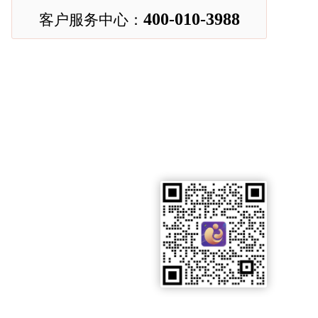
400-010-3988
客户服务中心：