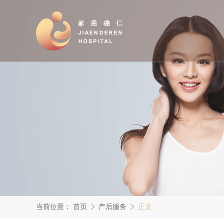
当前位置：
首页
产后服务
正文