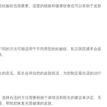
妊娠纹也很重要。适度的锻炼和健康饮食也可以有助于皮肤
同的方法可能适用于不同类型的妊娠纹。私立医院通常会提
法。
的意见。医生会评估您的皮肤状况，为您制定最合适的治疗
选择合适的方法需要根据个体情况和医生的建议来决定。无
现，帮助您恢复光滑健康的皮肤。