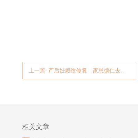
上一篇: 产后妊娠纹修复：家恩德仁去除妊娠纹项目助您重拾自信
相关文章