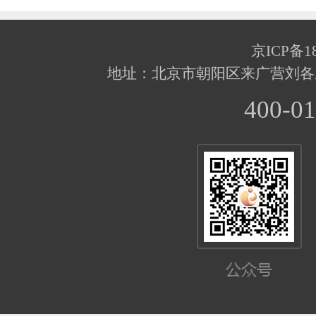
京ICP备18
地址：北京市朝阳区来广营刘各
400-01