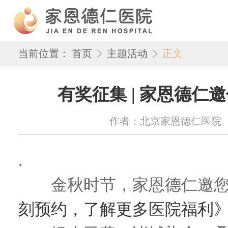
当前位置：
首页
主题活动
正文
有奖征集 | 家恩德仁
作者：北京家恩德仁医院 来源：w
.
金秋时节，家恩德仁邀您
刻预约，了解更多医院福利