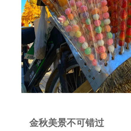
金秋美景不可错过