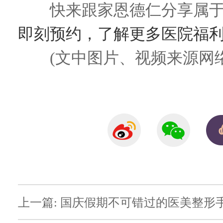
快来跟家恩德仁分享属于你
即刻预约，了解更多医院福
(文中图片、视频来源网络
上一篇: 国庆假期不可错过的医美整