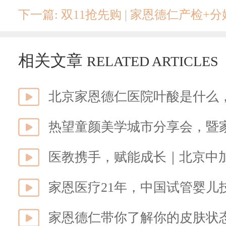
下一篇: 双11抢先购 | 家恩德仁产检+分
相关文章
RELATED ARTICLES
北京家恩德仁医院叶酸是什么
热望童颜美学城市分享会，暨
家恩德仁带你了解你的皮肤状