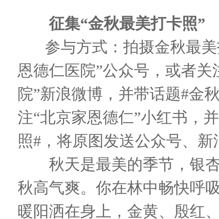
征集“金秋最美打卡照”
参与方式：拍摄金秋最美打
恩德仁医院”公众号，或者关
院”新浪微博，并带话题#金
注“北京家恩德仁”小红书，
照#，将原图发送公众号、新
秋天是最美的季节，银杏
秋高气爽。你在林中畅快呼
暖阳洒在身上，金黄、殷红、墨绿.