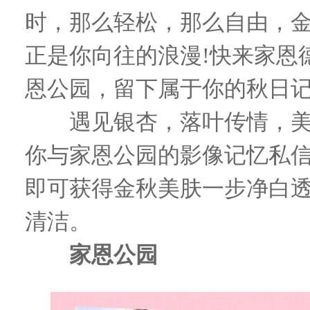
时，那么轻松，那么自由，
正是你向往的浪漫!快来家恩
恩公园，留下属于你的秋日记
遇见银杏，落叶传情，美
你与家恩公园的影像记忆私
即可获得金秋美肤一步净白
清洁。
家恩公园