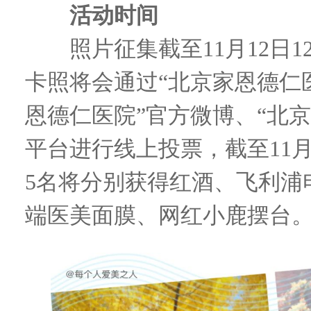
活动时间
照片征集截至11月12日1
卡照将会通过“北京家恩德仁
恩德仁医院”官方微博、“北
平台进行线上投票，截至11月
5名将分别获得红酒、飞利浦
端医美面膜、网红小鹿摆台