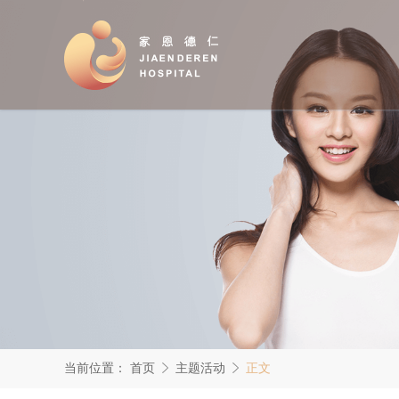
当前位置：
首页
主题活动
正文