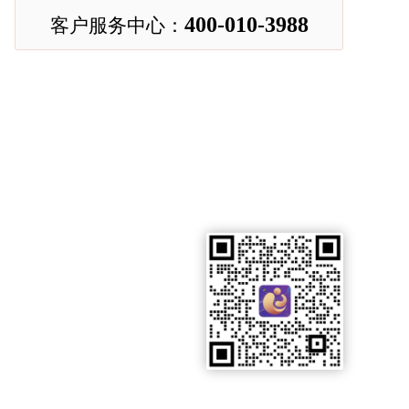
400-010-3988
客户服务中心：