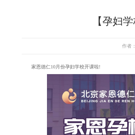
【孕妇学
作者：
家恩德仁10月份孕妇学校开课啦!