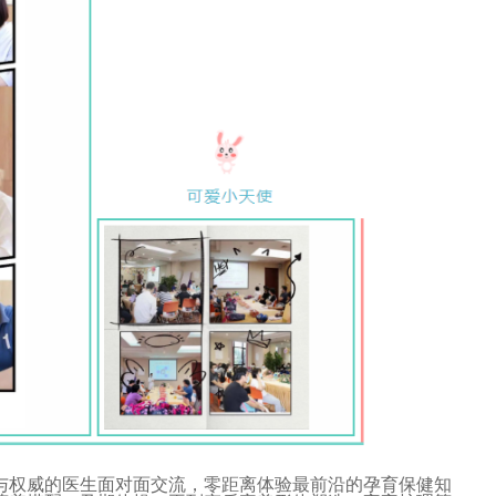
权威的医生面对面交流，零距离体验最前沿的孕育保健知