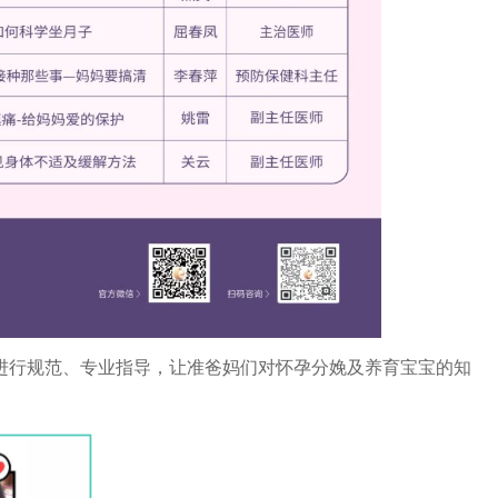
行规范、专业指导，让准爸妈们对怀孕分娩及养育宝宝的知