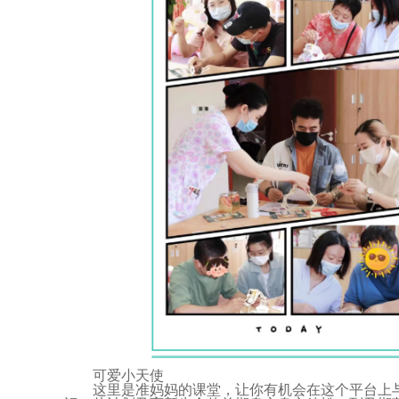
可爱小天使
这里是准妈妈的课堂，让你有机会在这个平台上与