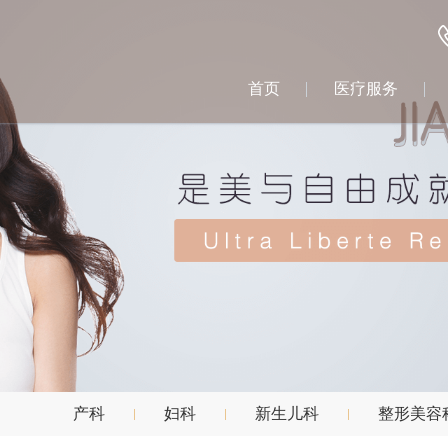
首页
医疗服务
产科
妇科
新生儿科
整形美容