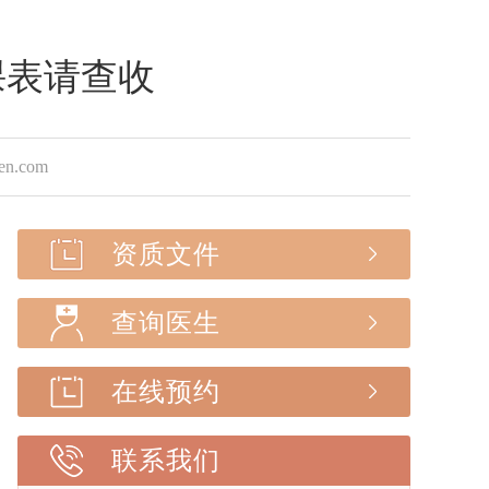
课表请查收
.com
资质文件
查询医生
在线预约
联系我们