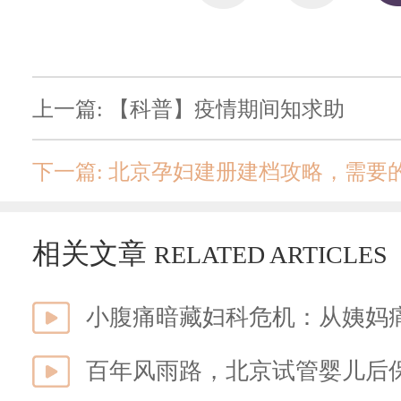
上一篇: 【科普】疫情期间知求助
下一篇: 北京孕妇建册建档攻略，需要
相关文章
RELATED ARTICLES