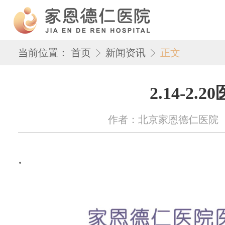
当前位置：
首页
新闻资讯
正文
2.14-2.
作者：北京家恩德仁医院 来源：w
.