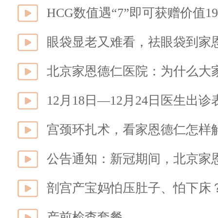
HCG数值遇“7”即可获赠价值1
眼袋显老又难看，祛眼袋到家
北京家恩德仁医院：为什么大
12月18日—12月24日医生出诊
宫颈环扎术，看家恩德仁怎样
公告通知：新冠期间，北京家
产前检查套餐