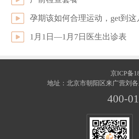
孕期该如何合理运动，get到
1月1日—1月7日医生出诊表
京ICP备18
地址：北京市朝阳区来广营刘各
400-01