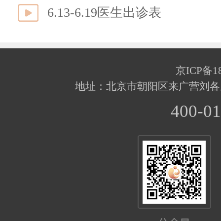
6.13-6.19医生出诊表
京ICP备18
地址：北京市朝阳区来广营刘各
400-01