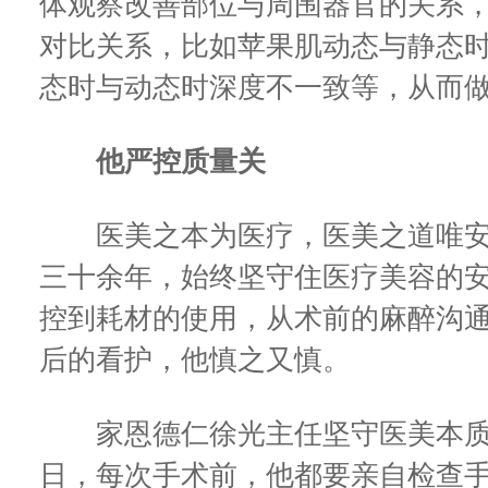
体观察改善部位与周围器官的关系
对比关系，比如苹果肌动态与静态
态时与动态时深度不一致等，从而
他严控质量关
医美之本为医疗，医美之道唯安
三十余年，始终坚守住医疗美容的
控到耗材的使用，从术前的麻醉沟
后的看护，他慎之又慎。
家恩德仁徐光主任坚守医美本质
日，每次手术前，他都要亲自检查