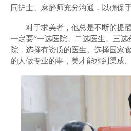
同护士、麻醉师充分沟通，以确保
对于求美者，他总是不断的提醒
一定要“一选医院、二选医生、三选
院，选择有资质的医生、选择国家
的人做专业的事，美才能水到渠成