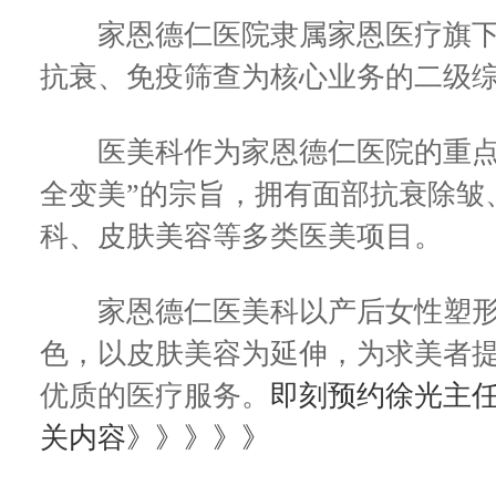
家恩德仁医院隶属家恩医疗旗下
抗衰、免疫筛查为核心业务的二级
医美科作为家恩德仁医院的重点科
全变美”的宗旨，拥有面部抗衰除皱
科、皮肤美容等多类医美项目。
家恩德仁医美科以产后女性塑形
色，以皮肤美容为延伸，为求美者
优质的医疗服务。
即刻预约徐光主
关内容》》》》》