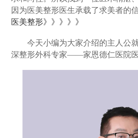
因为医美整形医生承载了求美者的
医美整形》》》》》
今天小编为大家介绍的主人公就
深整形外科专家——家恩德仁医院