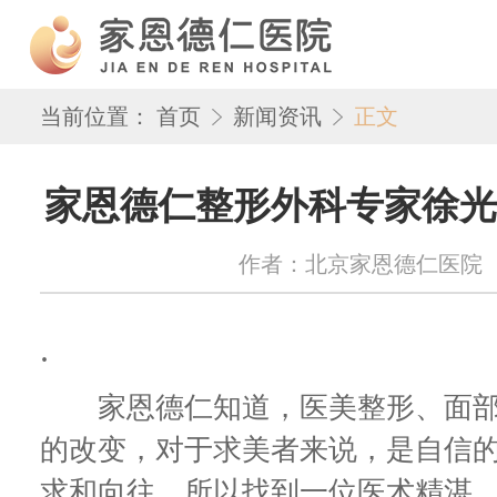
当前位置：
首页
新闻资讯
正文
家恩德仁整形外科专家徐光
作者：北京家恩德仁医院 来源：w
.
家恩德仁知道，医美整形、面部
的改变，对于求美者来说，是自信
求和向往。所以找到一位医术精湛