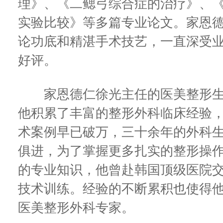
理》、《二鳃弓综合症的治疗》、
实验比较》等多篇专业论文。家恩
论功底和精湛手术技艺，一直深受
好评。
家恩德仁徐光主任的医美整形生
他积累了丰富的整形外科临床经验
术案例早已破万，三十余年的外科
俱进，为了掌握更多扎实的整形操
的专业知识，他曾赴韩国顶级医院
技术训练。经验的不断累积也使得
医美整形外科专家。