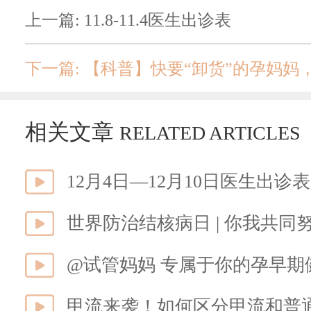
上一篇: 11.8-11.4医生出诊表
下一篇: 【科普】快要“卸货”的孕妈
相关文章
RELATED ARTICLES
12月4日—12月10日医生出诊表
世界防治结核病日 | 你我共
@试管妈妈 专属于你的孕早
甲流来袭！如何区分甲流和普