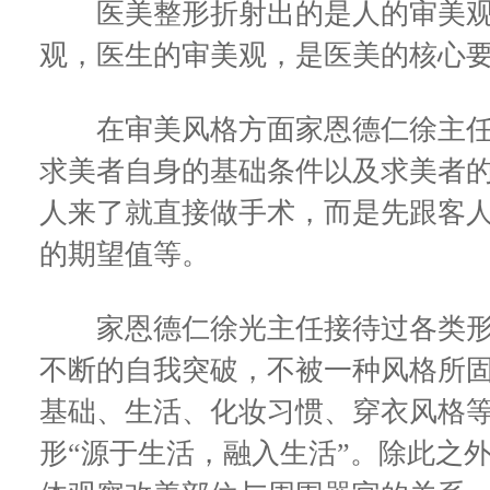
医美整形折射出的是人的审美观
观，医生的审美观，是医美的核心
在审美风格方面家恩德仁徐主任
求美者自身的基础条件以及求美者
人来了就直接做手术，而是先跟客
的期望值等。
家恩德仁徐光主任接待过各类形
不断的自我突破，不被一种风格所
基础、生活、化妆习惯、穿衣风格
形“源于生活，融入生活”。除此之