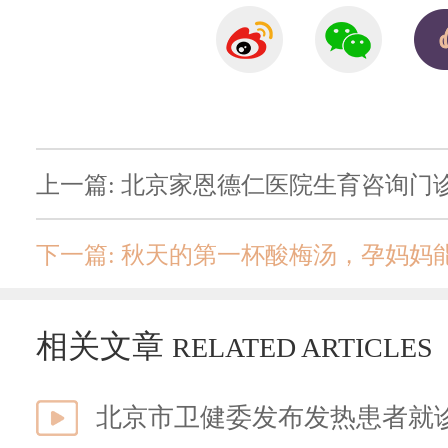
上一篇: 北京家恩德仁医院生育咨询门
下一篇: 秋天的第一杯酸梅汤，孕妈妈
相关文章
RELATED ARTICLES
北京市卫健委发布发热患者就