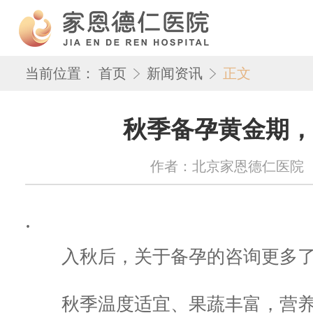
当前位置：
首页
新闻资讯
正文
秋季备孕黄金期，
作者：北京家恩德仁医院 来源：w
.
入秋后，关于备孕的咨询更多
秋季温度适宜、果蔬丰富，营养