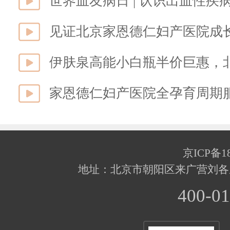
世界血友病日 | 认识出血性
见证北京家恩德仁妇产医院成长
家恩德仁妇产医院全孕育周期
京ICP备18
地址：北京市朝阳区来广营刘各
400-01