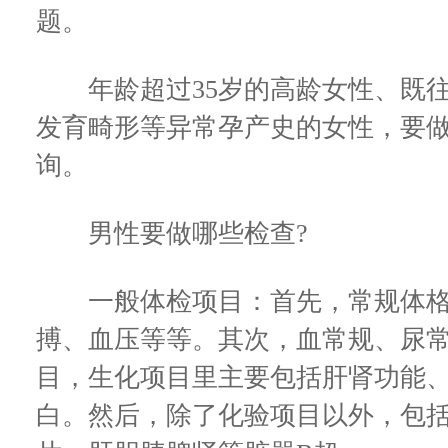
题。
年龄超过35岁的高龄女性、既往
发育畸形等异常孕产史的女性，要做
询。
男性要做哪些检查?
一般体检项目：首先，常规体格
搏、血压等等。其次，血常规、尿
目，生化项目里主要包括肝肾功能
白。然后，除了化验项目以外，包