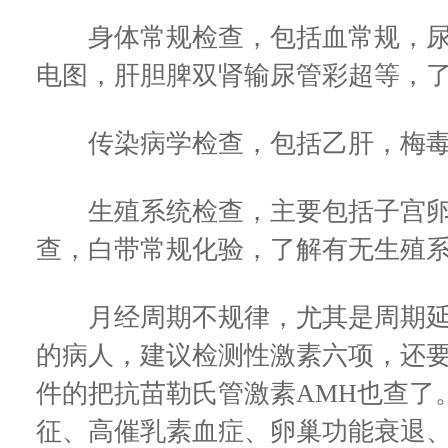
身体常规检查，包括血常规，尿
电图，肝胆脾双肾输尿管彩超等，
传染病学检查，包括乙肝，梅毒
生殖系统检查，主要包括子宫卵
查，白带常规化验，了解有无生殖
月经周期不规律，尤其是周期延
的病人，建议检测性激素六项，还
件的把抗苗勒氏管激素AMH也查了
征、高催乳素血症、卵巢功能衰退