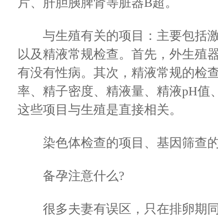
片、肝胆胰脾肾等脏器B超。
与生殖有关的项目：主要包括激
以及精液常规检查。首先，外生殖
有没有性病。其次，精液常规的检
率、精子密度、精液量、精液pH值
这些项目与生殖是直接相关。
染色体检查的项目、基因筛查的
备孕注意什么?
很多夫妻有误区，只在排卵期同