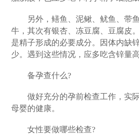
另外，鳝鱼、泥鳅、鱿鱼、带鱼
牛，其次有银杏、冻豆腐、豆腐皮
是精子形成的必要成分。因体内缺
少。遇到这些情况，应多吃含锌量
备孕查什么?
做好充分的孕前检查工作，实际
母婴的健康。
女性要做哪些检查?