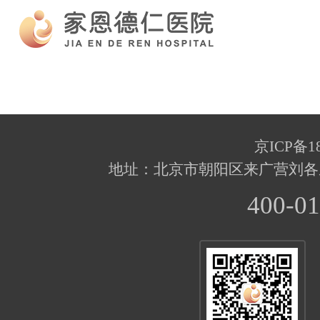
京ICP备18
地址：北京市朝阳区来广营刘各
400-01