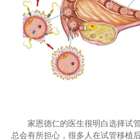
家恩德仁的医生很明白选择试管
总会有所担心，很多人在试管移植