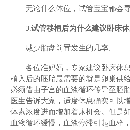
无论什么体位，试管宝宝都会寻
3.试管移植后为什么建议卧床休息5
减少胎盘前置发生的几率。
各位准妈妈，专家建议卧床休息
植入后的胚胎最需要的就是卵巢供
必须借由子宫的血液循环传导至胚
医生告诉大家，适度休息确实可以
体素浓度进而增加着床机会。但是
血液循环缓慢，血液停滞引起血栓