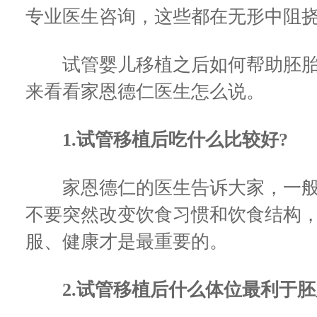
专业医生咨询，这些都在无形中阻
试管婴儿移植之后如何帮助胚胎着
来看看家恩德仁医生怎么说。
1.试管移植后吃什么比较好?
家恩德仁的医生告诉大家，一般
不要突然改变饮食习惯和饮食结构
服、健康才是最重要的。
2.试管移植后什么体位最利于胚