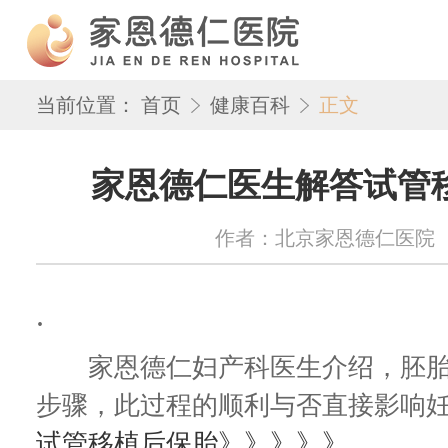
当前位置：
首页
健康百科
正文
家恩德仁医生解答试管
作者：北京家恩德仁医院 来源：w
.
家恩德仁妇产科医生介绍，胚胎
步骤，此过程的顺利与否直接影响
试管移植后保胎》》》》》