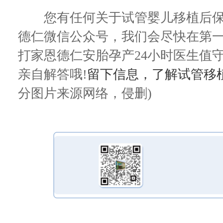
您有任何关于试管婴儿移植后保
德仁微信公众号，我们会尽快在第
打家恩德仁安胎孕产24小时医生值守电话
亲自解答哦!
留下信息，了解试管移
分图片来源网络，侵删)