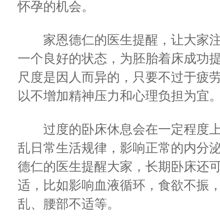
怀孕的机会。
家恩德仁的医生提醒，让大家注
一个良好的状态，为胚胎着床成功
尺度是因人而异的，只要不过于疲
以不增加精神压力和心理负担为宜
过度的卧床休息会在一定程度上
乱日常生活规律，影响正常的内分
德仁的医生提醒大家，长期卧床还
适，比如影响血液循环，食欲不振
乱、腰部不适等。