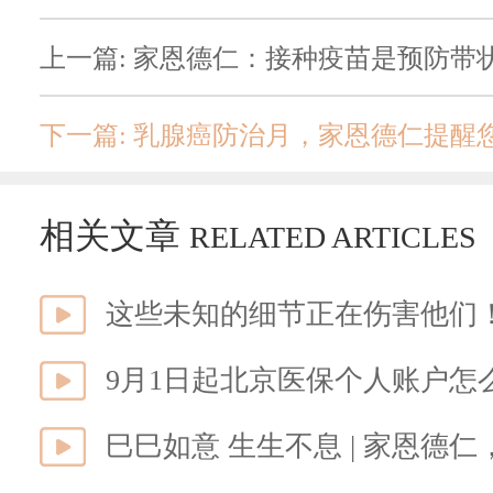
上一篇: 家恩德仁：接种疫苗是预防带
下一篇: 乳腺癌防治月，家恩德仁提醒
相关文章
RELATED ARTICLES
这些未知的细节正在伤害他们
9月1日起北京医保个人账户怎
巳巳如意 生生不息 | 家恩德