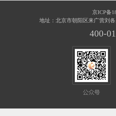
京ICP备18
地址：北京市朝阳区来广营刘各
400-01