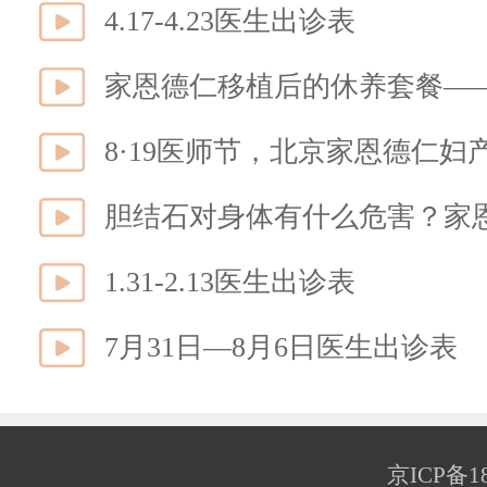
4.17-4.23医生出诊表
家恩德仁移植后的休养套餐—
8·19医师节，北京家恩德仁
胆结石对身体有什么危害？家
1.31-2.13医生出诊表
7月31日—8月6日医生出诊表
京ICP备18