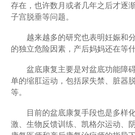
存在，也许数月或者几年之后才逐
子宫脱垂等问题。
越来越多的研究也表明妊娠和分
的独立危险因素，产后妈妈还在等
盆底康复主要是对盆底功能障碍
单的缩肛运动，包括尿失禁、脏器
等。
目前的盆底康复手段也是多样化
激、生物反馈训练、凯格尔运动、