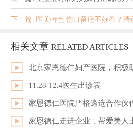
下一篇: 医美特色|伤口留疤不好看？
相关文章
RELATED ARTICLES
北京家恩德仁妇产医院，积极
11.28-12.4医生出诊表
家恩德仁医院严格遴选合作伙
家恩德仁走进企业，帮爱美人