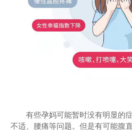
有些孕妈可能暂时没有明显的症
不适、腰痛等问题。但是有可能腹