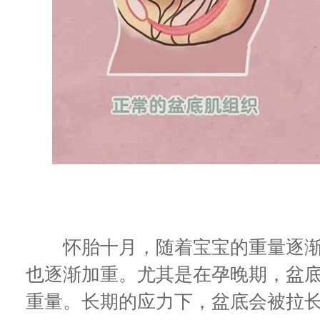
怀胎十月，随着宝宝的重量逐渐
也逐渐加重。尤其是在孕晚期，盆
重量。长期的应力下，盆底会被拉