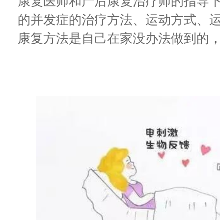
康复医师和产后康复治疗师的指导
的并发症的治疗方法、运动方式、
康复方法是自己在家没办法做到的