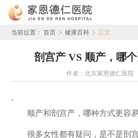
当前位置：
首页
健康百科
正文
剖宫产 VS 顺产，哪
作者：北京家恩德仁医院 来源：w
.
顺产和剖宫产，哪种方式更容易
很多女性都有疑问，是不是剖宫