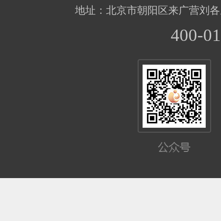
地址：北京市朝阳区来广营刘各
400-01