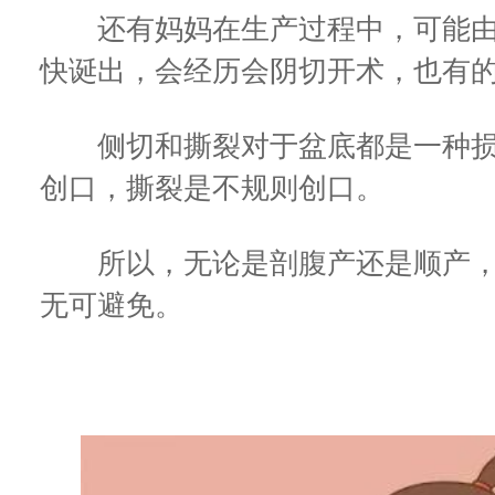
还有妈妈在生产过程中，可能由
快诞出，会经历会阴切开术，也有
侧切和撕裂对于盆底都是一种损
创口，撕裂是不规则创口。
所以，无论是剖腹产还是顺产，
无可避免。