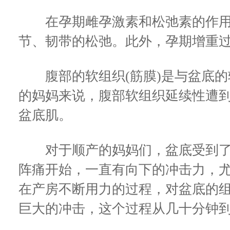
在孕期雌孕激素和松弛素的作用
节、韧带的松弛。此外，孕期增重
腹部的软组织(筋膜)是与盆底的
的妈妈来说，腹部软组织延续性遭
盆底肌。
对于顺产的妈妈们，盆底受到了
阵痛开始，一直有向下的冲击力，
在产房不断用力的过程，对盆底的组
巨大的冲击，这个过程从几十分钟