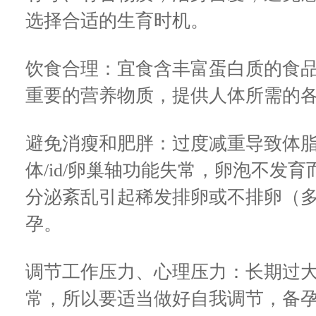
选择合适的生育时机。
饮食合理：宜食含丰富蛋白质的食
重要的营养物质，提供人体所需的
避免消瘦和肥胖：过度减重导致体脂率
体/id/卵巢轴功能失常，卵泡不发
分泌紊乱引起稀发排卵或不排卵（
孕。
调节工作压力、心理压力：长期过
常，所以要适当做好自我调节，备