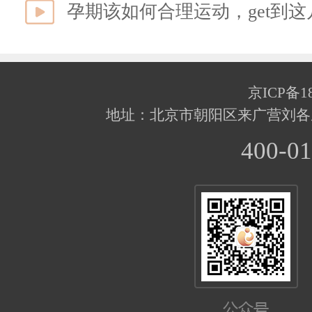
孕期该如何合理运动，get到
京ICP备18
地址：北京市朝阳区来广营刘各
400-01