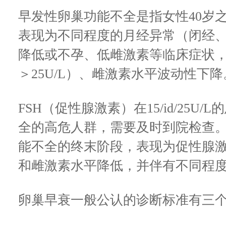
早发性卵巢功能不全是指女性40岁
表现为不同程度的月经异常（闭经
降低或不孕、低雌激素等临床症状，
＞25U/L）、雌激素水平波动性下降
FSH（促性腺激素）在15/id/25U
全的高危人群，需要及时到院检查
能不全的终末阶段，表现为促性腺激素
和雌激素水平降低，并伴有不同程
卵巢早衰一般公认的诊断标准有三