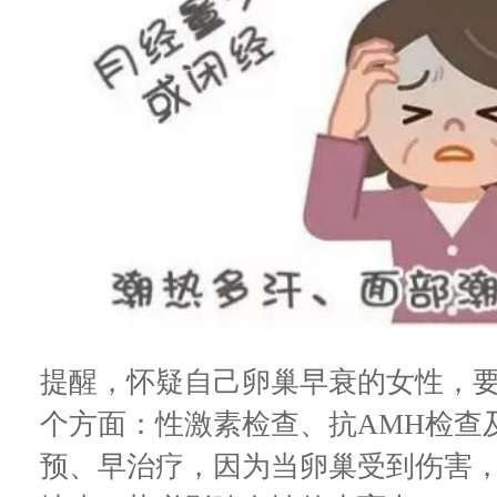
提醒，怀疑自己卵巢早衰的女性，
个方面：性激素检查、抗AMH检查
预、早治疗，因为当卵巢受到伤害