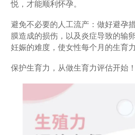
悦，才能顺利怀孕。
避免不必要的人工流产：做好避孕
膜造成的损伤，以及炎症导致的输
妊娠的难度，使女性每个月的生育
保护生育力，从做生育力评估开始