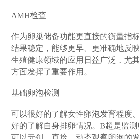
AMH检查
作为卵巢储备功能更直接的衡量指
结果稳定，能够更早、更准确地反
生殖健康领域的应用日益广泛，尤
方面发挥了重要作用。
基础卵泡检测
可以很好的了解女性卵泡发育程度
好的了解自身排卵情况。B超是监测
可以无创、直接、动态观察卵泡的