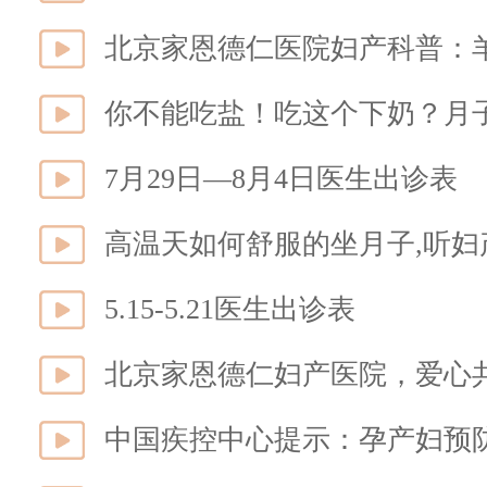
北京家恩德仁医院妇产科普：
你不能吃盐！吃这个下奶？月
7月29日—8月4日医生出诊表
高温天如何舒服的坐月子,听妇
5.15-5.21医生出诊表
北京家恩德仁妇产医院，爱心
中国疾控中心提示：孕产妇预