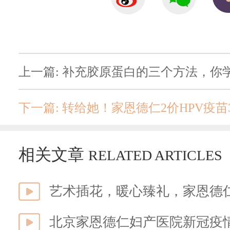
上一篇: 补充胶原蛋白的三个方法，你
下一篇: 转给她！家恩德仁2价HPV疫
相关文章
RELATED ARTICLES
艺术插花，暖心臻礼，家恩德
北京家恩德仁妇产医院新冠疫