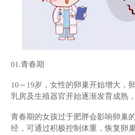
01.青春期
10～19岁，女性的卵巢开始增大
乳房及生殖器官开始逐渐发育成熟
青春期的女孩过于肥胖会影响卵巢
经，可通过积极控制体重，恢复卵