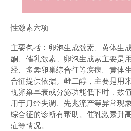
性激素六项
主要包括：卵泡生成激素、黄体生
酮、催乳激素。卵泡生成素主要是
经、多囊卵巢综合征等疾病。黄体
合征提供依据。雌二醇，主要是用
现卵巢早衰或分泌功能低下时，数
用于月经失调、先兆流产等异常现
综合征的诊断有帮助。催乳激素升
症等情况。