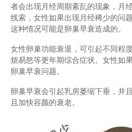
者会出现月经周期紊乱的现象，月
线索，女性如果出现月经稀少的问
这种情况可能是卵巢早衰造成的。
女性卵巢功能衰退，可引起不同程
烦易怒等更年期综合症状。女性如
卵巢早衰问题。
卵巢早衰会引起乳房萎缩下垂，并
且加快容颜的衰老。