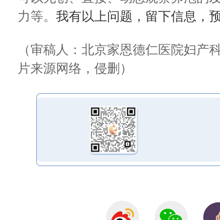
力等。
我有以上问题，留下信息，
（审稿人：北京家恩德仁医院妇产
片来源网络，侵删）