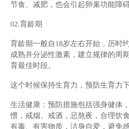
节食、减肥，也会引起卵巢功能障
02.育龄期
育龄期一般自18岁左右开始，历时
成熟并分泌性激素，建立规律的周
育最佳时段。
这个时候保持生育力，预防生育力
生活健康：预防措施包括强身健体
惯，戒烟、戒酒，忌熬夜，合理饮
有毒、有害物质，洁身自爱，避免