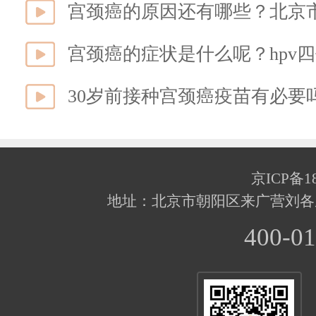
宫颈癌的原因还有哪些？北京市
宫颈癌的症状是什么呢？hpv
30岁前接种宫颈癌疫苗有必要
京ICP备18
地址：北京市朝阳区来广营刘各
400-01