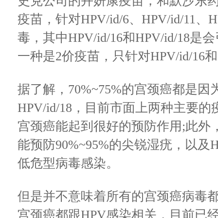
史克公司的卉妍康疫苗，和默沙东药
疫苗，针对HPV/id/6、HPV/id/11、HP
毒，其中HPV/id/16和HPV/id/1
一种是2价疫苗，只针对HPV/id/16和HP
据了解，70%~75%的宫颈癌都是因为感
HPV/id/18，目前市面上两种主
宫颈癌能起到很好的预防作用;此外
能预防90%~95%的尖锐湿疣，以及HPV/
低危型病毒感染。
但是并不意味着所有的宫颈癌病毒都
宫颈癌都跟HPV感染相关，目前已经