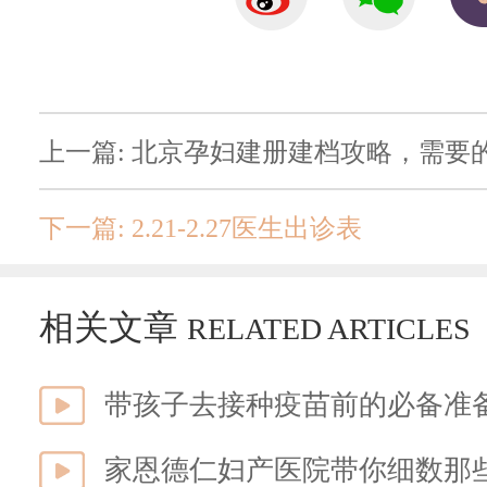
上一篇: 北京孕妇建册建档攻略，需要
下一篇: 2.21-2.27医生出诊表
相关文章
RELATED ARTICLES
带孩子去接种疫苗前的必备准
家恩德仁妇产医院带你细数那