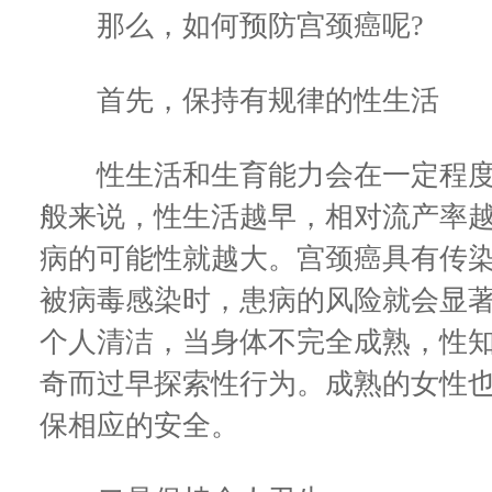
那么，如何预防宫颈癌呢?
首先，保持有规律的性生活
性生活和生育能力会在一定程度
般来说，性生活越早，相对流产率
病的可能性就越大。宫颈癌具有传
被病毒感染时，患病的风险就会显
个人清洁，当身体不完全成熟，性
奇而过早探索性行为。成熟的女性
保相应的安全。