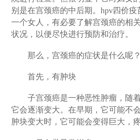
别是在宫颈癌的中后期。hpv四价
一个女人，有必要了解宫颈癌的相
状况，以便尽快进行预防和治疗。
那么，宫颈癌的症状是什么呢
首先，有肿块
子宫颈癌是一种恶性肿瘤，随着
它会逐渐变大。在早期，它可能不
肿块变大时，它可能会变得巨大，