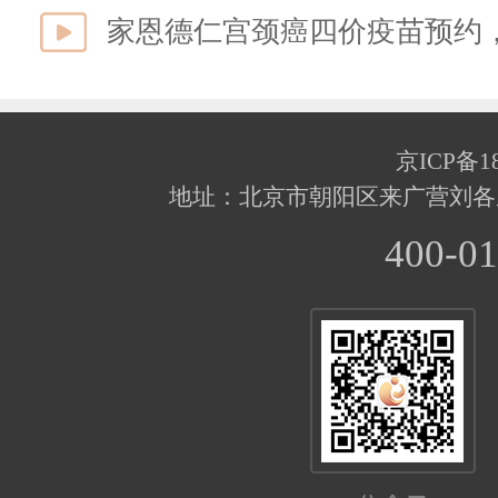
家恩德仁宫颈癌四价疫苗预约
京ICP备18
地址：北京市朝阳区来广营刘各
400-01