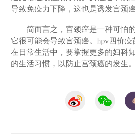
导致免疫力下降，这也是诱发宫颈
简而言之，宫颈癌是一种可怕的
它很可能会导致宫颈癌。hpv四价
在日常生活中，要掌握更多的妇科
的生活习惯，以防止宫颈癌的发生