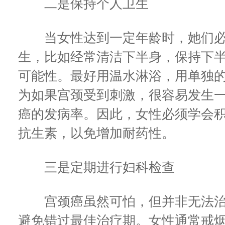
二是保持个人卫生
当女性达到一定年龄时，她们必
生，比如经常清洁下半身，保持下
可能性。最好用温水淋浴，用单独
为如果宫颈受到刺激，很容易发生
癌的发病率。因此，女性必须学会
抗生素，以免增加耐药性。
三是定期进行妇科检查
宫颈癌虽然可怕，但并非无法治
避免错过最佳治疗期。女性通常戒