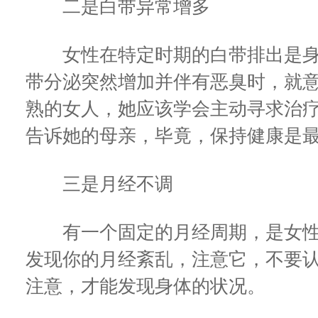
二是白带异常增多
女性在特定时期的白带排出是身
带分泌突然增加并伴有恶臭时，就
熟的女人，她应该学会主动寻求治
告诉她的母亲，毕竟，保持健康是
三是月经不调
有一个固定的月经周期，是女性
发现你的月经紊乱，注意它，不要
注意，才能发现身体的状况。