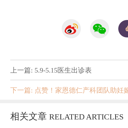
上一篇: 5.9-5.15医生出诊表
下一篇: 点赞！家恩德仁产科团队助妊
相关文章
RELATED ARTICLES