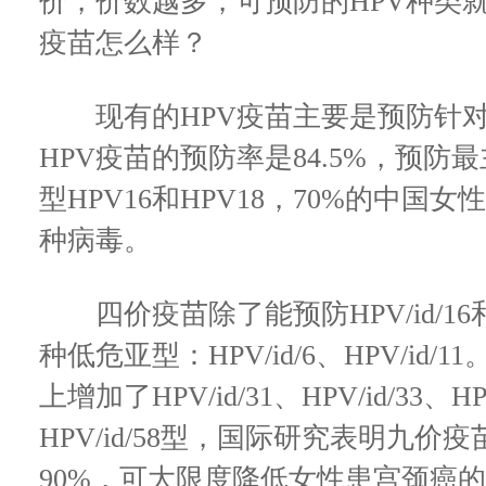
价，价数越多，可预防的HPV种类
疫苗怎么样？
现有的HPV疫苗主要是预防针对
HPV疫苗的预防率是84.5%，预
型HPV16和HPV18，70%的中
种病毒。
四价疫苗除了能预防HPV/id/16和H
种低危亚型：HPV/id/6、HPV/i
上增加了HPV/id/31、HPV/id/33、HPV
HPV/id/58型，国际研究表明九
90%，可大限度降低女性患宫颈癌