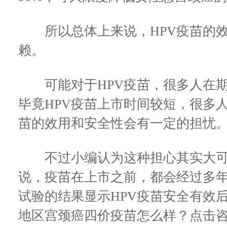
所以总体上来说，HPV疫苗的效
赖。
可能对于HPV疫苗，很多人在期
毕竟HPV疫苗上市时间较短，很多
苗的效用和安全性会有一定的担忧
不过小编认为这种担心其实大可
说，疫苗在上市之前，都会经过多
试验的结果显示HPV疫苗安全有效
地区宫颈癌四价疫苗怎么样？点击