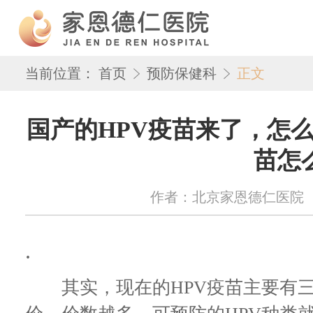
当前位置：
首页
预防保健科
正文
国产的HPV疫苗来了，怎
苗怎
作者：北京家恩德仁医院 来源：w
.
其实，现在的HPV疫苗主要有三