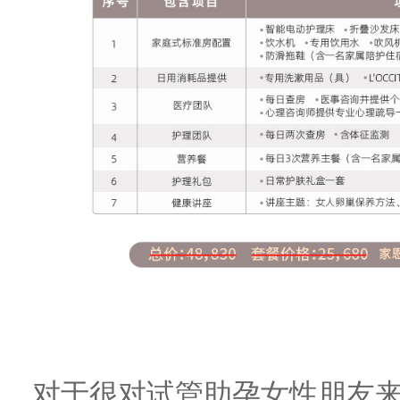
对于很对试管助孕女性朋友