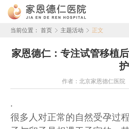
当前位置：
首页
主题活动
正文
家恩德仁：专注试管移植后
护
作者：北京家恩德仁医院 来源：w
.
很多人对正常的自然受孕过