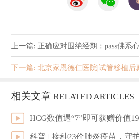
上一篇: 正确应对围绝经期：pass佛系
下一篇: 北京家恩德仁医院|试管移植
相关文章
RELATED ARTICLES
HCG数值遇“7”即可获赠价值1
科普 | 接种23价肺炎疫苗，