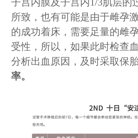
子宫内膜及子宫内
1/3
肌层的
所致，也有可能是由于雌孕
的成功着床，需要足量的雌
受性，所以，如果此时检查
分析出血原因，及时采取保
率。