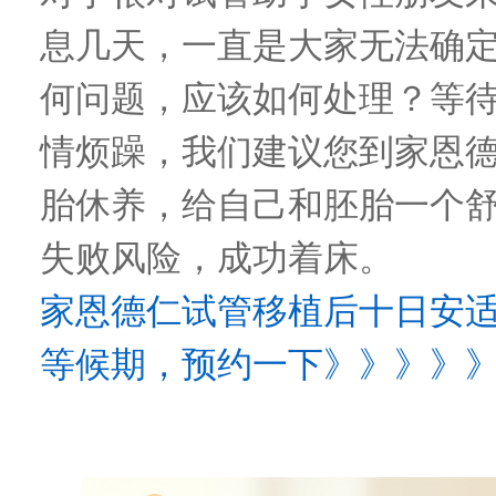
息几天，一直是大家无法确
何问题，应该如何处理？等
情烦躁，我们建议您到家恩
胎休养，给自己和胚胎一个
失败风险，成功着床。
家恩德仁试管移植后十日安
等候期，预约一下》》》》