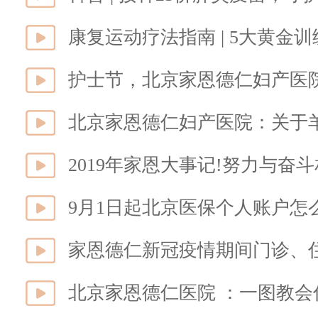
康复运动疗法指南 | 5大黄金
护士节，北京家恩德仁妇产医
北京家恩德仁妇产医院：关于
2019年家恩大事记!努力与奋
9月1日起北京医保个人账户怎
家恩德仁新冠疫情期间门诊、
北京家恩德仁医院 ：一图教