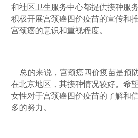
和社区卫生服务中心都提供接种服
积极开展宫颈癌四价疫苗的宣传和
宫颈癌的意识和重视程度。
总的来说，宫颈癌四价疫苗是预防
在北京地区，其接种情况较好。希
女性对于宫颈癌四价疫苗的了解和
多的努力。