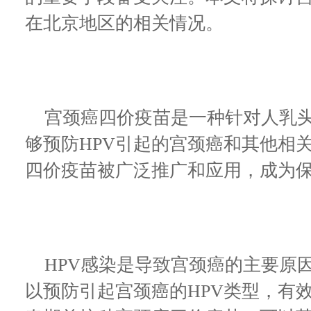
在北京地区的相关情况。
宫颈癌四价疫苗是一种针对人乳头
够预防HPV引起的宫颈癌和其他相
四价疫苗被广泛推广和应用，成为
HPV感染是导致宫颈癌的主要原
以预防引起宫颈癌的HPV类型，有