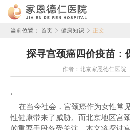
当前位置：
首页
健康知识
正文
探寻宫颈癌四价疫苗：
作者：北京家恩德仁医院 来源：w
.
在当今社会，宫颈癌作为女性常见
性健康带来了威胁。而北京地区宫
的重要手段备受关注。本文将探讨