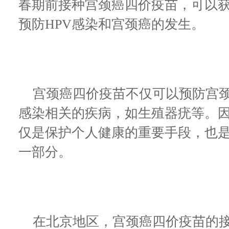
春期前接种宫颈癌四价疫苗，可以
预防HPV感染和宫颈癌的发生。
宫颈癌四价疫苗不仅可以预防宫颈
感染相关的疾病，如生殖器疣等。
仅是保护个人健康的重要手段，也
一部分。
在北京地区，宫颈癌四价疫苗的接