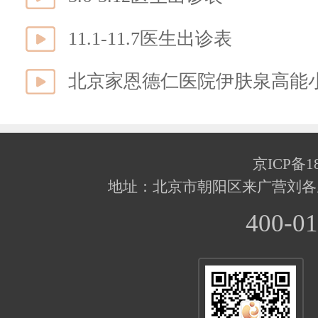
11.1-11.7医生出诊表
北京家恩德仁医院伊肤泉高能
京ICP备18
地址：北京市朝阳区来广营刘各
400-01