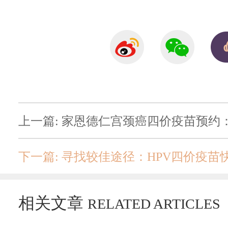
上一篇: 家恩德仁宫颈癌四价疫苗预约
下一篇: 寻找较佳途径：HPV四价疫苗
相关文章
RELATED ARTICLES