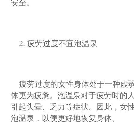
安全。
2. 疲劳过度不宜泡温泉
疲劳过度的女性身体处于一种虚弱
体更为疲惫。泡温泉对于疲劳时的
引起头晕、乏力等症状。因此，女
泡温泉，以便更好地恢复身体。