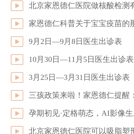
北京家恩德仁医院做核酸检测
家恩德仁科普关于宝宝疫苗的
9月2日—9月8日医生出诊表
10月30日—11月5日医生出诊表
3月25日—3月31日医生出诊表
三孩政策来啦！家恩德仁提醒
孕期初见·定格萌态，AI影像
北京家恩德仁医院可以吸脂塑