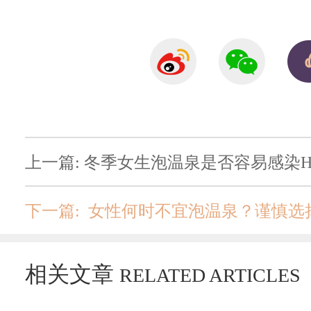
上一篇: 冬季女生泡温泉是否容易感染
下一篇: 女性何时不宜泡温泉？谨慎
相关文章
RELATED ARTICLES