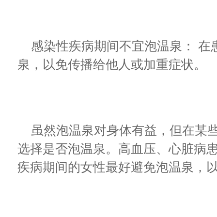
感染性疾病期间不宜泡温泉： 在
泉，以免传播给他人或加重症状。
虽然泡温泉对身体有益，但在某些
选择是否泡温泉。高血压、心脏病
疾病期间的女性最好避免泡温泉，