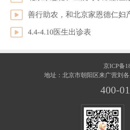
善行助农，和北京家恩德仁妇
4.4-4.10医生出诊表
京ICP备18
地址：北京市朝阳区来广营刘各
400-01