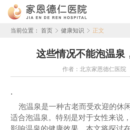
当前位置：
首页
健康知识
正文
这些情况不能泡温泉
作者：北京家恩德仁医院 来源：w
.
泡温泉是一种古老而受欢迎的休闲
适合泡温泉。特别是对于女性来说
影响温泉的健康效果。本文将探讨