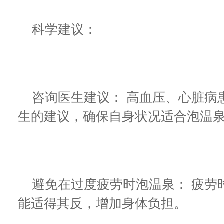
科学建议：
咨询医生建议： 高血压、心脏病
生的建议，确保自身状况适合泡温
避免在过度疲劳时泡温泉： 疲劳
能适得其反，增加身体负担。