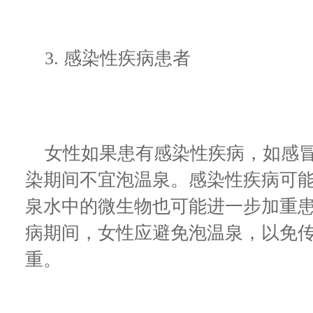
3. 感染性疾病患者
女性如果患有感染性疾病，如感冒
染期间不宜泡温泉。感染性疾病可
泉水中的微生物也可能进一步加重
病期间，女性应避免泡温泉，以免
重。