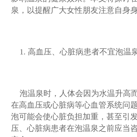
泉，以提醒广大女性朋友注意自身
1. 高血压、心脏病患者不宜泡温
泡温泉时，人体会因为水温升高而
在高血压或心脏病等心血管系统问
泡可能会使心脏负担加重，甚至引
压、心脏病患者在泡温泉之前应当