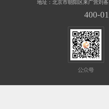
地址：北京市朝阳区来广营刘各
400-01