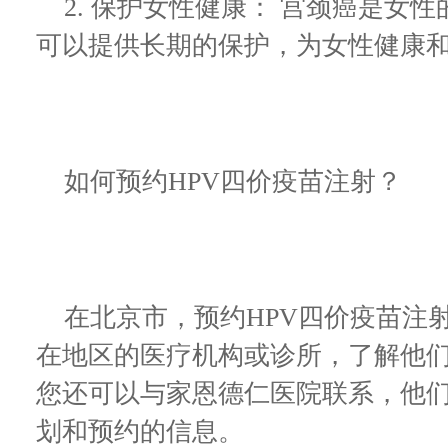
2. 保护女性健康： 宫颈癌是女
可以提供长期的保护，为女性健康
如何预约HPV四价疫苗注射？
在北京市，预约HPV四价疫苗注
在地区的医疗机构或诊所，了解他
您还可以与家恩德仁医院联系，他
划和预约的信息。