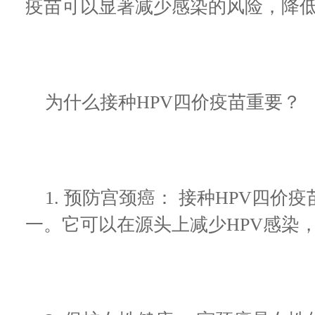
疫苗可以显著减少感染的风险，降
为什么接种HPV四价疫苗重要？
1. 预防宫颈癌： 接种HPV四价
一。它可以在源头上减少HPV感染