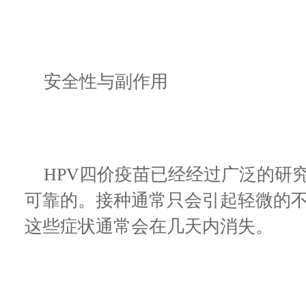
安全性与副作用
HPV四价疫苗已经经过广泛的研
可靠的。接种通常只会引起轻微的
这些症状通常会在几天内消失。