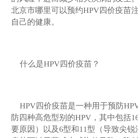
北京市哪里可以预约HPV四价疫苗
自己的健康。
什么是HPV四价疫苗？
HPV四价疫苗是一种用于预防HP
防四种高危型别的HPV，其中包括1
要原因）以及6型和11型（导致尖锐