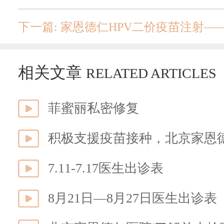
下一篇: 家恩德仁HPV二价疫苗注射
相关文章
RELATED ARTICLES
菲蜜丽私密修复
积极支援疫苗接种，北京家恩
7.11-7.17医生出诊表
8月21日—8月27日医生出诊表