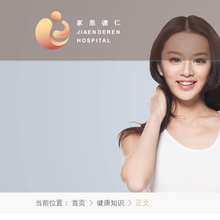
当前位置：
首页
健康知识
正文