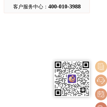
400-010-3988
客户服务中心：