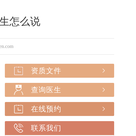
生怎么说
.com
资质文件
查询医生
在线预约
联系我们