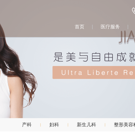
首页
医疗服务
产科
妇科
新生儿科
整形美容