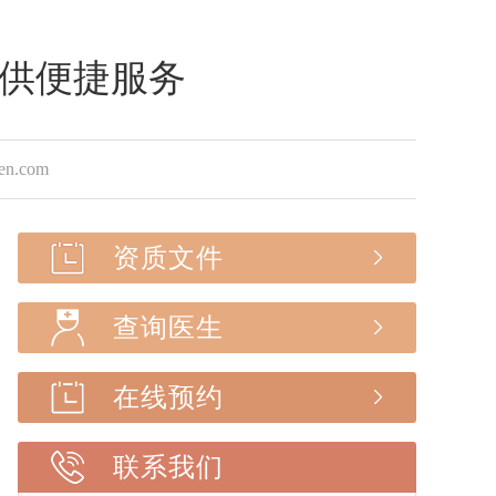
提供便捷服务
.com
资质文件
查询医生
在线预约
联系我们