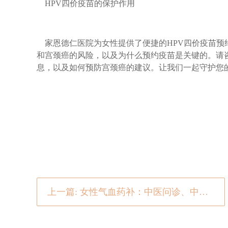
HPV四价疫苗的保护作用
家恩德仁医院为女性提供了便捷的HPV四价疫苗预
和宫颈癌的风险，以及为什么预约疫苗是关键的。请
息，以及如何预防宫颈癌的建议。让我们一起守护您
上一篇: 女性气血药补：中医问诊、中药养生