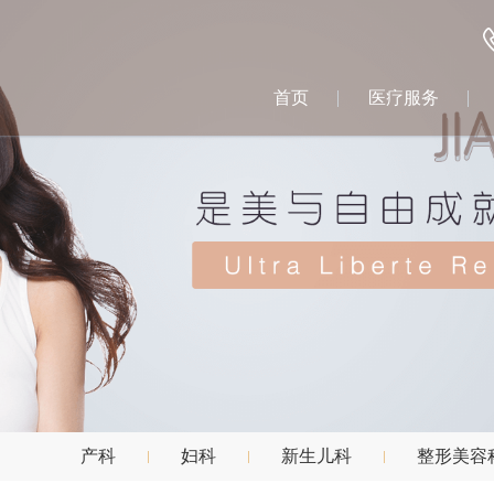
首页
医疗服务
产科
妇科
新生儿科
整形美容