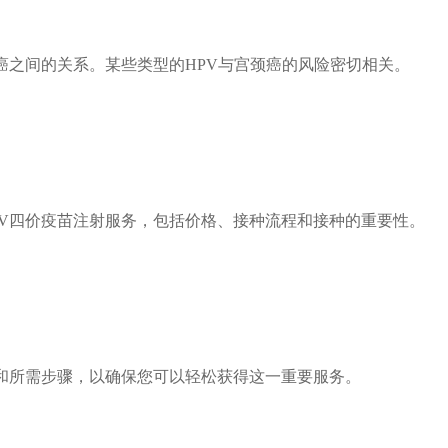
癌之间的关系。某些类型的HPV与宫颈癌的风险密切相关。
V四价疫苗注射服务，包括价格、接种流程和接种的重要性。
和所需步骤，以确保您可以轻松获得这一重要服务。