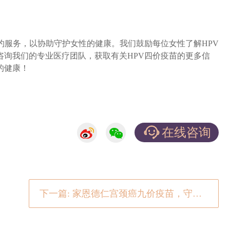
约服务，以协助守护女性的健康。我们鼓励每位女性了解HPV
咨询我们的专业医疗团队，获取有关HPV四价疫苗的更多信
的健康！
在线咨询
下一篇: 家恩德仁宫颈癌九价疫苗，守护女性健康的坚实防线