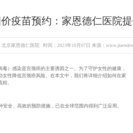
四价疫苗预约：家恩德仁医院
北京家恩德仁医院 时间：2023年10月07日 来源：www.jiaenderen
病毒）感染是宫颈癌的主要诱因之一。为了守护女性的健康，
帮助女性降低宫颈癌风险。在本文中，我们将详细介绍如何在家
流程。
一种安全、高效的预防措施，已在全球范围内得到广泛应用。