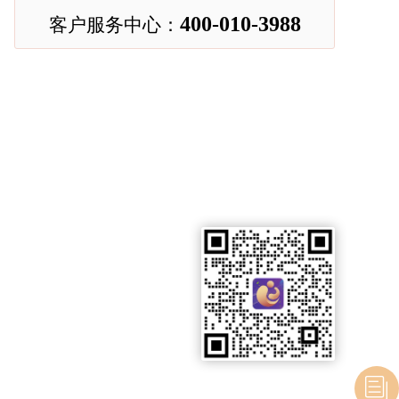
400-010-3988
客户服务中心：