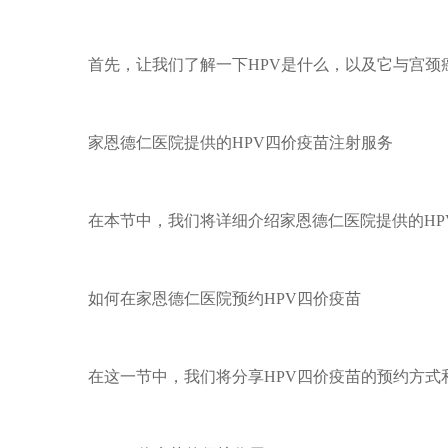
首先，让我们了解一下HPV是什么，以及它与宫颈
家恩德仁医院提供的HPV四价疫苗注射服务
在本节中，我们将详细介绍家恩德仁医院提供的HP
如何在家恩德仁医院预约HPV四价疫苗
在这一节中，我们将分享HPV四价疫苗的预约方式