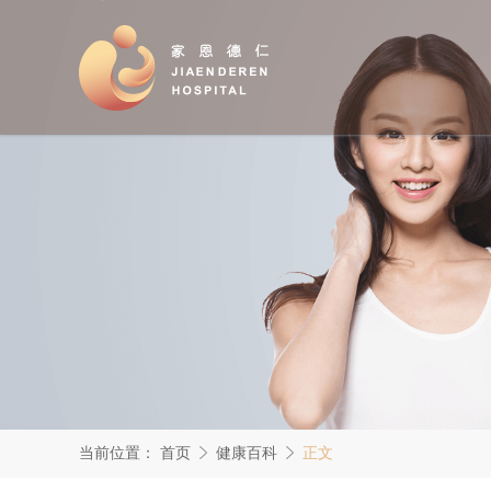
当前位置：
首页
健康百科
正文