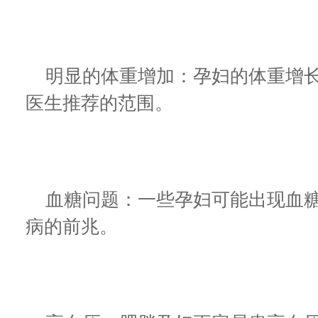
明显的体重增加：孕妇的体重增长
医生推荐的范围。
血糖问题：一些孕妇可能出现血糖
病的前兆。