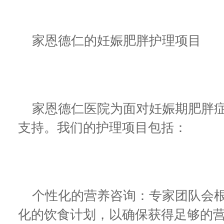
家恩德仁的妊娠肥胖护理项目
家恩德仁医院为面对妊娠期肥胖症
支持。我们的护理项目包括：
个性化的营养咨询：专家团队会根
化的饮食计划，以确保获得足够的