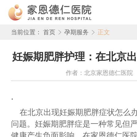
当前位置：
首页
孕期服务
正文
妊娠期肥胖护理：在北京出
作者：北京家恩德仁医院 来源：w
.
在北京出现妊娠期肥胖症状怎么办
问题。妊娠期肥胖症是一种常见但
健康产生负面影响。在家恩德仁医