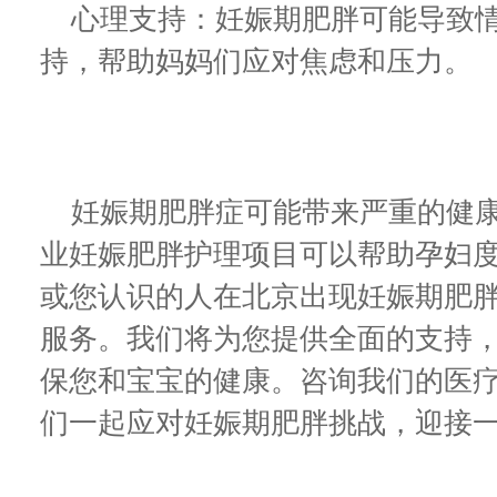
心理支持：妊娠期肥胖可能导致情
持，帮助妈妈们应对焦虑和压力。
妊娠期肥胖症可能带来严重的健康
业妊娠肥胖护理项目可以帮助孕妇
或您认识的人在北京出现妊娠期肥
服务。我们将为您提供全面的支持
保您和宝宝的健康。咨询我们的医
们一起应对妊娠期肥胖挑战，迎接