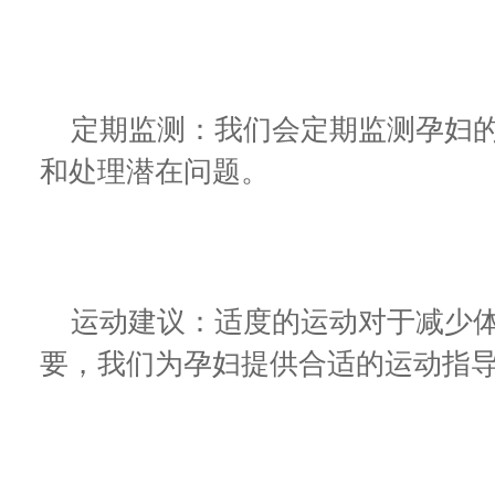
定期监测：我们会定期监测孕妇的
和处理潜在问题。
运动建议：适度的运动对于减少体
要，我们为孕妇提供合适的运动指