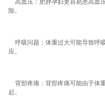
高血压：肥胖孕妇更容易患高血压
险。
呼吸问题：体重过大可能导致呼吸
应。
背部疼痛：背部疼痛可能由于体重
起。