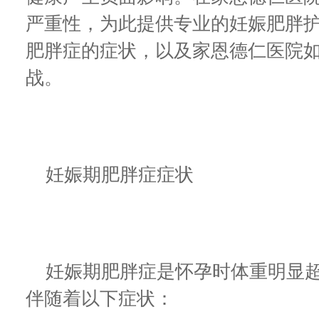
严重性，为此提供专业的妊娠肥胖
肥胖症的症状，以及家恩德仁医院
战。
妊娠期肥胖症症状
妊娠期肥胖症是怀孕时体重明显超
伴随着以下症状：