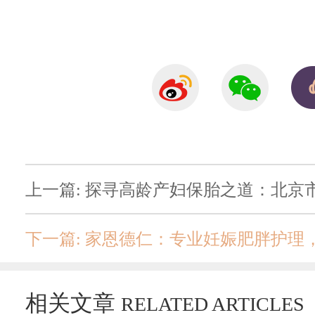
上一篇: 探寻高龄产妇保胎之道：北京
相关文章
RELATED ARTICLES