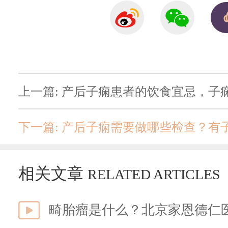
上一篇: 产后子痫患者的饮食宜忌，子
下一篇: 产后子痫需要做哪些检查？有
相关文章
RELATED ARTICLES
畸胎瘤是什么？北京家恩德仁