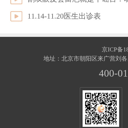
11.14-11.20医生出诊表
京ICP备18
地址：北京市朝阳区来广营刘各
400-01