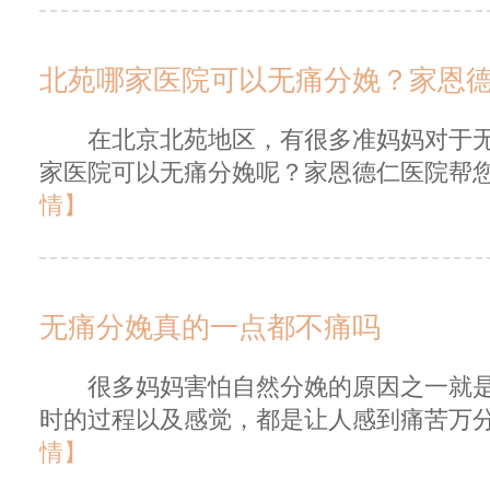
北苑哪家医院可以无痛分娩？家恩
在北京北苑地区，有很多准妈妈对于无
家医院可以无痛分娩呢？家恩德仁医院帮您
情】
无痛分娩真的一点都不痛吗
很多妈妈害怕自然分娩的原因之一就是
时的过程以及感觉，都是让人感到痛苦万分
情】