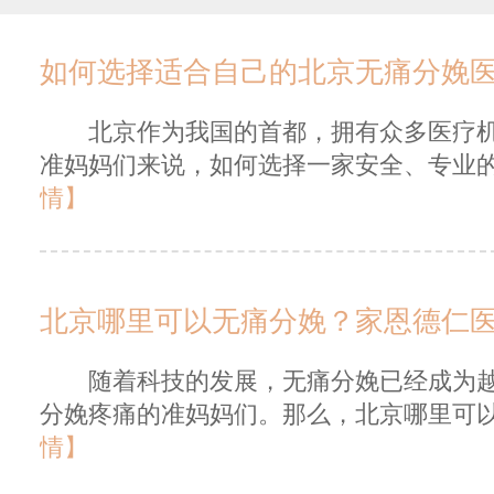
如何选择适合自己的北京无痛分娩
北京作为我国的首都，拥有众多医疗机
准妈妈们来说，如何选择一家安全、专业的
情】
北京哪里可以无痛分娩？家恩德仁
随着科技的发展，无痛分娩已经成为越
分娩疼痛的准妈妈们。那么，北京哪里可以
情】