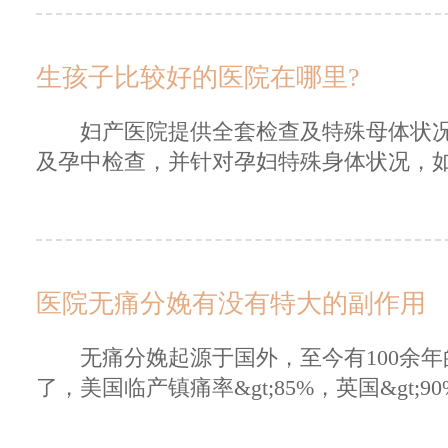
生孩子比较好的医院在哪里?
妇产医院提供全套检查及特殊母体状况的
及孕中检查，并针对孕妇特殊身体状况，如
医院无痛分娩有没有特大的副作用
无痛分娩起源于国外，至今有100余年
了，美国临产镇痛率&gt;85%，英国&gt;9