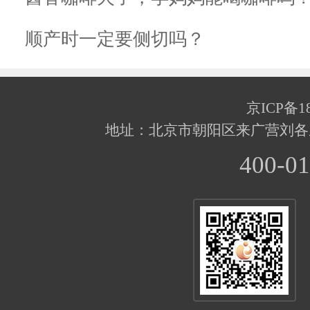
顺产时一定要侧切吗？
京ICP备18
地址：北京市朝阳区来广营刘各
400-01