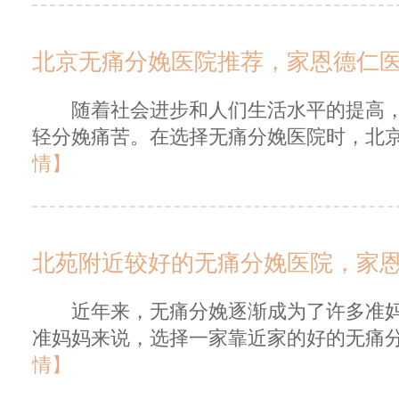
北京无痛分娩医院推荐，家恩德仁
随着社会进步和人们生活水平的提高，
轻分娩痛苦。在选择无痛分娩医院时，北京
情】
北苑附近较好的无痛分娩医院，家
近年来，无痛分娩逐渐成为了许多准妈
准妈妈来说，选择一家靠近家的好的无痛分
情】