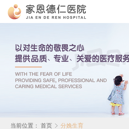
当前位置：
首页
分娩生育