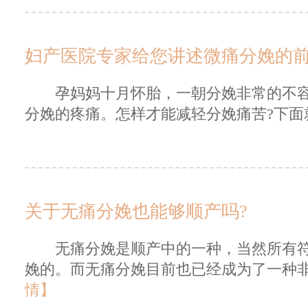
妇产医院专家给您讲述微痛分娩的
孕妈妈十月怀胎，一朝分娩非常的不容
分娩的疼痛。怎样才能减轻分娩痛苦?下面就
关于无痛分娩也能够顺产吗?
无痛分娩是顺产中的一种，当然所有符
娩的。而无痛分娩目前也已经成为了一种非
情】