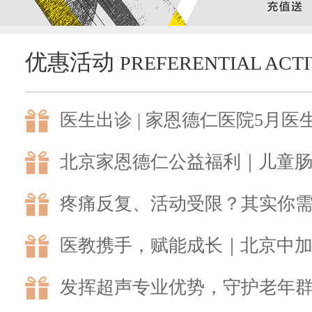
优惠活动
PREFERENTIAL ACTI
医生出诊 | 家恩德仁医院5月医
北京家恩德仁公益福利｜儿童
疼痛反复、活动受限？其实你