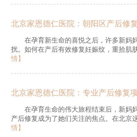
北京家恩德仁医院：朝阳区产后修
在孕育新生命的喜悦之后，许多新妈妈
扰。如何在产后有效修复妊娠纹，重拾肌肤
情】
在孕育生命的伟大旅程结束后，新妈妈
产后修复成为了她们关注的焦点。在北京这
情】