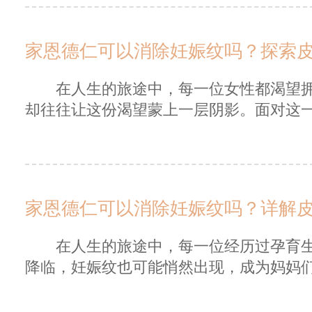
家恩德仁可以消除妊娠纹吗？探索
在人生的旅途中，每一位女性都渴望拥
却往往让这份渴望蒙上一层阴影。面对这一肌
家恩德仁可以消除妊娠纹吗？详解
在人生的旅途中，每一位经历过孕育生
降临，妊娠纹也可能悄然出现，成为妈妈们心