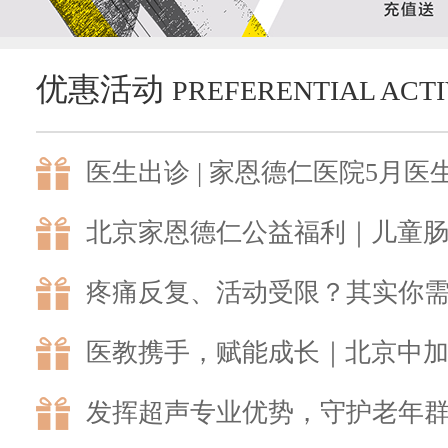
优惠活动
PREFERENTIAL ACTI
医生出诊 | 家恩德仁医院5月医
北京家恩德仁公益福利｜儿童
疼痛反复、活动受限？其实你