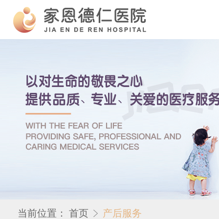
当前位置：
首页
产后服务