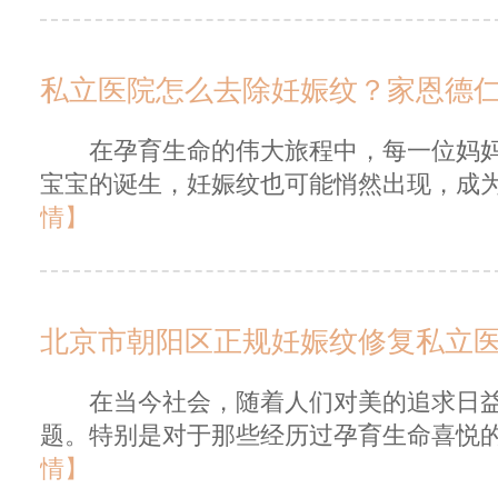
私立医院怎么去除妊娠纹？家恩德
在孕育生命的伟大旅程中，每一位妈妈
宝宝的诞生，妊娠纹也可能悄然出现，成为
情】
北京市朝阳区正规妊娠纹修复私立
在当今社会，随着人们对美的追求日益
题。特别是对于那些经历过孕育生命喜悦的
情】