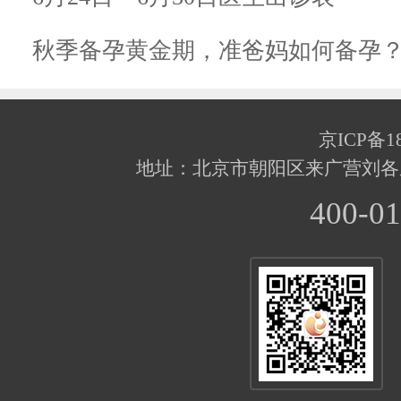
秋季备孕黄金期，准爸妈如何备孕
京ICP备18
地址：北京市朝阳区来广营刘各
400-01