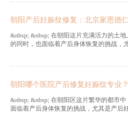
朝阳产后妊娠纹修复：北京家恩德
&nbsp; &nbsp; 在朝阳这片充满活
的同时，也面临着产后身体恢复的挑战，尤其
朝阳哪个医院产后修复妊娠纹专业
&nbsp; &nbsp; 在朝阳区这片繁华
面临着产后身体恢复的挑战，尤其是产后妊娠