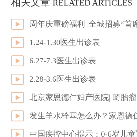
相关文章
RELATED ARTICLES
1.24-1.30医生出诊表
6.27-7.3医生出诊表
2.28-3.6医生出诊表
北京家恩德仁妇产医院| 畸胎
发生羊水栓塞怎么办？家恩德
中国疾控中心提示：0-6岁儿童