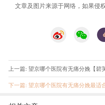
文章及图片来源于网络，如果侵权