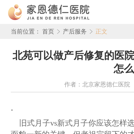
当前位置：
首页
产后服务
正文
北苑可以做产后修复的医院
怎么
作者：北京家恩德仁医院 来源：w
.
旧式月子vs新式月子你应该怎样选