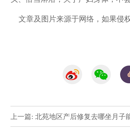
文章及图片来源于网络，如果侵权