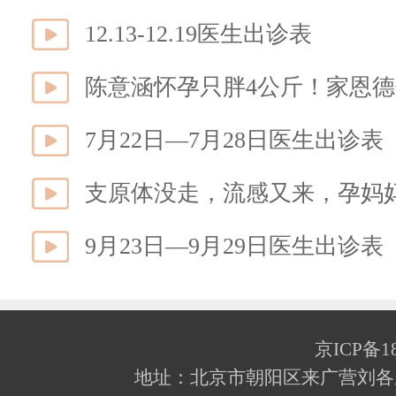
12.13-12.19医生出诊表
7月22日—7月28日医生出诊表
支原体没走，流感又来，孕妈
9月23日—9月29日医生出诊表
京ICP备18
地址：北京市朝阳区来广营刘各