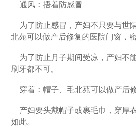
通风：捂着防感冒
为了防止感冒，产妇不只要与世隔
北苑可以做产后修复的医院门窗，
为了防止月子期间受凉，产妇不能
刷牙都不可。
穿着：帽子、毛北苑可以做产后修
产妇要头戴帽子或裹毛巾，穿厚衣
如此。