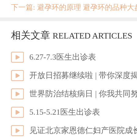
下一篇: 避孕环的原理 避孕环的品种
相关文章
RELATED ARTICLES
6.27-7.3医生出诊表
开放日招募继续啦 | 带你深度
世界防治结核病日 | 你我共
5.15-5.21医生出诊表
见证北京家恩德仁妇产医院成长