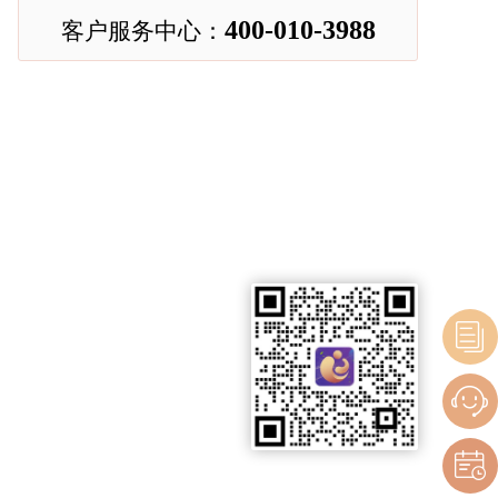
400-010-3988
客户服务中心：