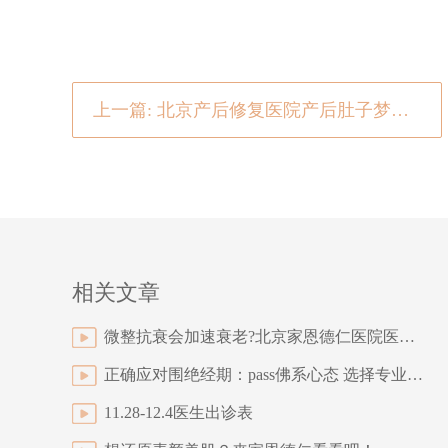
上一篇: 北京产后修复医院产后肚子梦想最佳时刻 90%的宝妈都不知道
相关文章
微整抗衰会加速衰老?北京家恩德仁医院医美给您答案!
正确应对围绝经期：pass佛系心态 选择专业检查
11.28-12.4医生出诊表