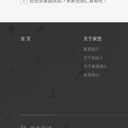
想还原素颜美肌？来家恩德仁看看吧！
首 页
关于家恩
家恩医疗
关于创始人
关于家恩德仁
联系我们