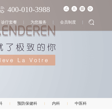
400-010-3988
诊疗套餐
为您服务
会员制度
科
预防保健科
内科
中医科