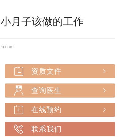
是小月子该做的工作
.com
资质文件
查询医生
在线预约
联系我们