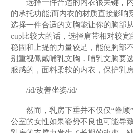
选择一件合适的内衣很关键，内
的承托功能;而内衣的材质直接影响
选择一件合适的文胸能让你的胸部
cup比较大的话，选择肩带相对较宽
稳固和上提的力量较足，能使胸部
别重视佩戴哺乳文胸，哺乳文胸要
服感的，面料柔软的内衣，保护乳
/id/改善坐姿/id/
然而，乳房下垂并不仅仅“眷顾”
公室的女性如果姿势不良也可能导
乳房的支撑力发生了长期的改变，