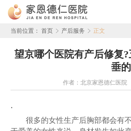
当前位置：
首页
产后服务
正文
望京哪个医院有产后修复?
垂的
作者：北京家恩德仁医院 来源：w
.
很多的女性生产后胸部都会有不