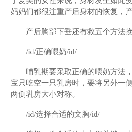
于爱美的女性来说，身材发生如此
妈妈们都很注重产后身材的恢复，产
产后胸部下垂还有救五个方法挽
/id/正确喂奶/id/
哺乳期要采取正确的喂奶方法，
宝只吃空一只乳房时，要将另外一
两侧乳房大小对称。
/id/选择合适的文胸/id/