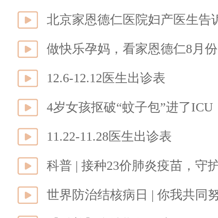
北京家恩德仁医院妇产医生告
做快乐孕妈，看家恩德仁8月
12.6-12.12医生出诊表
11.22-11.28医生出诊表
科普 | 接种23价肺炎疫苗，
世界防治结核病日 | 你我共