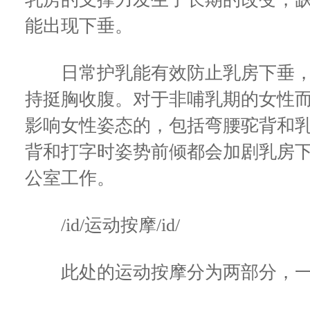
能出现下垂。
日常护乳能有效防止乳房下垂，
持挺胸收腹。对于非哺乳期的女性
影响女性姿态的，包括弯腰驼背和
背和打字时姿势前倾都会加剧乳房下
公室工作。
/id/运动按摩/id/
此处的运动按摩分为两部分，一