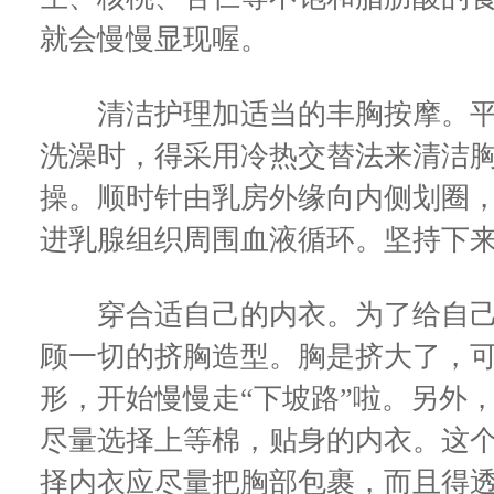
就会慢慢显现喔。
清洁护理加适当的丰胸按摩。平
洗澡时，得采用冷热交替法来清洁
操。顺时针由乳房外缘向内侧划圈，
进乳腺组织周围血液循环。坚持下来
穿合适自己的内衣。为了给自己
顾一切的挤胸造型。胸是挤大了，
形，开始慢慢走“下坡路”啦。另外
尽量选择上等棉，贴身的内衣。这
择内衣应尽量把胸部包裹，而且得透