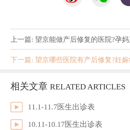
上一篇: 望京能做产后修复的医院?孕
下一篇: 望京哪些医院有产后修复?妊
相关文章
RELATED ARTICLES
11.1-11.7医生出诊表
10.11-10.17医生出诊表