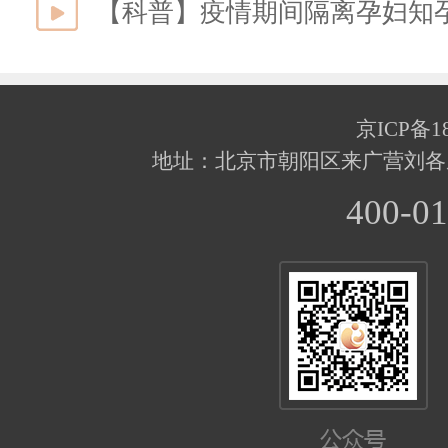
【科普】疫情期间隔离孕妇知
京ICP备18
地址：北京市朝阳区来广营刘各
400-01