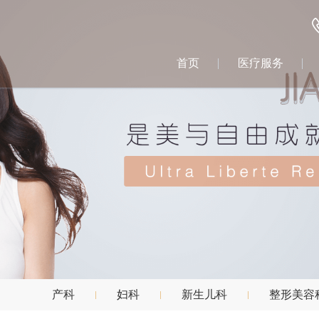
首页
医疗服务
产科
妇科
新生儿科
整形美容