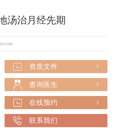
两地汤治月经先期
.com
资质文件
查询医生
在线预约
联系我们