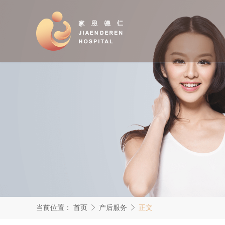
当前位置：
首页
产后服务
正文