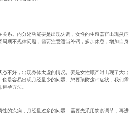
关系。内分泌功能要是出现失调，女性的生殖器官出现炎症
经周期不规律问题，需要注意适当补钙，多加休息，增加自身
态不好，出现身体太虚的情况。要是女性顺产时出现了大出
，也是容易出现月经量少的问题。想要预防这种症状，我们需
意避孕方法。
性的疾病，月经量过多的问题，需要先采用饮食调节，再进