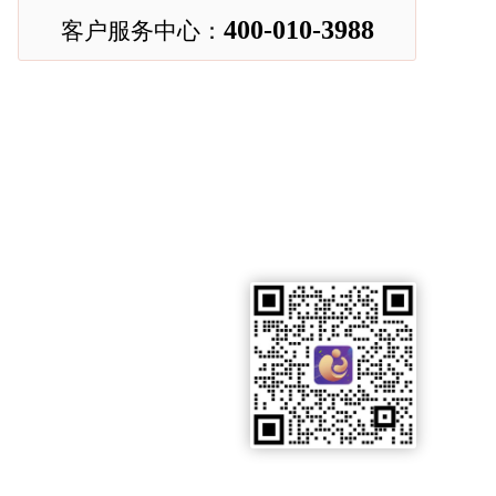
400-010-3988
客户服务中心：