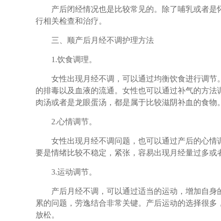
产后闭经情况也是比较常见的。除了哺乳或者是怀
行相关检查和治疗。
三、顺产后月经不调护理方法
1.饮食调理。
女性出现月经不调，可以通过均衡饮食进行调节。
的排毒以及血液的流通。女性也可以通过补气的方法
肉汤或者是龙眼蛋汤，都是属于比较滋阴补血的食物
2.心情调节。
女性出现月经不调问题，也可以通过产后的心情调
要是情绪比较不稳定，紧张，容易出现月经量过多或
3.运动调节。
产后月经不调，可以通过适当的运动，增加自身的
累的问题，劳逸结合非常关键。产后运动的选择很多
放松。