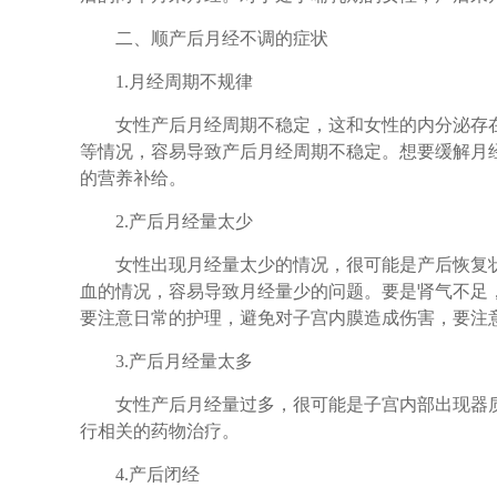
二、顺产后月经不调的症状
1.月经周期不规律
女性产后月经周期不稳定，这和女性的内分泌存在
等情况，容易导致产后月经周期不稳定。想要缓解月
的营养补给。
2.产后月经量太少
女性出现月经量太少的情况，很可能是产后恢复状
血的情况，容易导致月经量少的问题。要是肾气不足
要注意日常的护理，避免对子宫内膜造成伤害，要注
3.产后月经量太多
女性产后月经量过多，很可能是子宫内部出现器质
行相关的药物治疗。
4.产后闭经