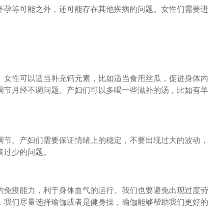
孕等可能之外，还可能存在其他疾病的问题。女性们需要进
女性可以适当补充钙元素，比如适当食用丝瓜，促进身体内
调节月经不调问题。产妇们可以多喝一些滋补的汤，比如有羊
。
节。产妇们需要保证情绪上的稳定，不要出现过大的波动，
者过少的问题。
免疫能力，利于身体血气的运行。我们也要避免出现过度劳
，我们尽量选择瑜伽或者是健身操，瑜伽能够帮助我们更好的