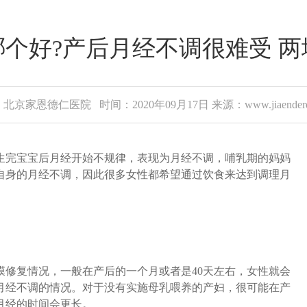
个好?产后月经不调很难受 
北京家恩德仁医院 时间：2020年09月17日 来源：www.jiaenderen
完宝宝后月经开始不规律，表现为月经不调，哺乳期的妈妈
自身的月经不调，因此很多女性都希望通过饮食来达到调理月
复情况，一般在产后的一个月或者是40天左右，女性就会
月经不调的情况。对于没有实施母乳喂养的产妇，很可能在产
月经的时间会更长。