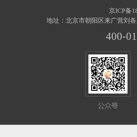
京ICP备18
地址：北京市朝阳区来广营刘各
400-01