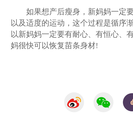
如果想产后瘦身，新妈妈一定要
以及适度的运动，这个过程是循序
以新妈妈一定要有耐心、有恒心、
妈很快可以恢复苗条身材!