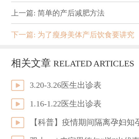
上一篇: 简单的产后减肥方法
下一篇: 为了瘦身美体产后饮食要讲究
相关文章
RELATED ARTICLES
3.20-3.26医生出诊表
1.16-1.22医生出诊表
【科普】疫情期间隔离孕妇知