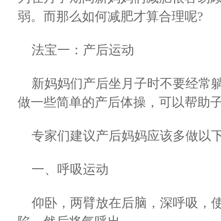
弱。而那么如何减肥才算合理呢?
法宝一：产后运动
新妈妈们产后坐月子时不要经常躺
做一些简单的产后体操，可以帮助
专家们建议产后妈妈应该多做以
一、呼吸运动
仰卧，两臂放在后脑，深呼吸，使