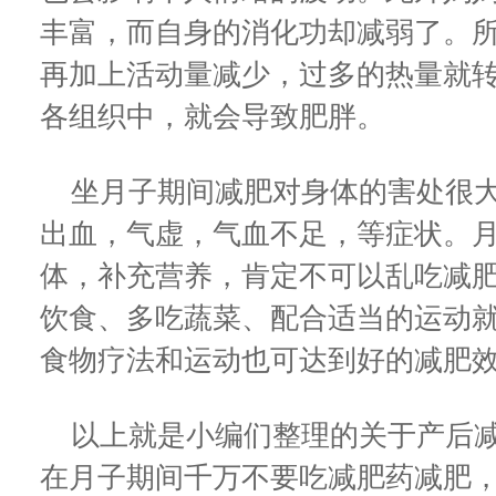
丰富，而自身的消化功却减弱了。
再加上活动量减少，过多的热量就
各组织中，就会导致肥胖。
坐月子期间减肥对身体的害处很大
出血，气虚，气血不足，等症状。
体，补充营养，肯定不可以乱吃减
饮食、多吃蔬菜、配合适当的运动
食物疗法和运动也可达到好的减肥
以上就是小编们整理的关于产后减
在月子期间千万不要吃减肥药减肥