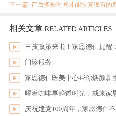
下一篇: 产后多长时间才能恢复现有的
相关文章
RELATED ARTICLES
三孩政策来啦！家恩德仁提醒
门诊服务
家恩德仁医美中心帮你焕颜新生
喝着咖啡享静谧时光，就来家
庆祝建党100周年，家恩德仁