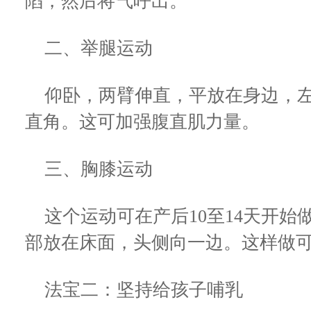
陷，然后将气呼出。
二、举腿运动
仰卧，两臂伸直，平放在身边，左
直角。这可加强腹直肌力量。
三、胸膝运动
这个运动可在产后10至14天开始
部放在床面，头侧向一边。这样做
法宝二：坚持给孩子哺乳