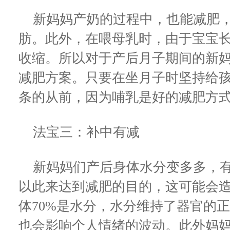
新妈妈产奶的过程中，也能减肥，
肪。此外，在喂母乳时，由于宝宝
收缩。所以对于产后月子期间的新
减肥方案。只要在坐月子时坚持给
条的从前，因为哺乳是好的减肥方
法宝三：补中有减
新妈妈们产后身体水分变多多，有
以此来达到减肥的目的，这可能会
体70%是水分，水分维持了器官的
也会影响个人情绪的波动。此外妈