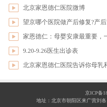
北京家恩德仁医院微博
望京哪个医院做产后修复?产
家恩德仁：母婴安康最重要，一
9.20-9.26医生出诊表
北京家恩德仁医院告诉你母乳
京ICP备18
地址：北京市朝阳区来广营刘各