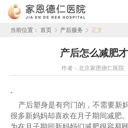
当前位置：
首页
产后服务
正文
产后怎么减肥才
作者：北京家恩德仁医院 来源：w
.
产后塑身是有窍门的，不需要新妈
很多新妈妈却喜欢在月子期间减肥
为在月子期间新妈妈们减肥很容易