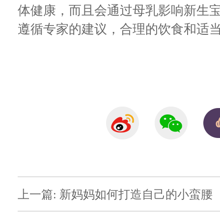
体健康，而且会通过母乳影响新生
遵循专家的建议，合理的饮食和适
上一篇: 新妈妈如何打造自己的小蛮腰