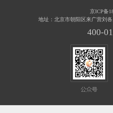
京ICP备18
地址：北京市朝阳区来广营刘各
400-01