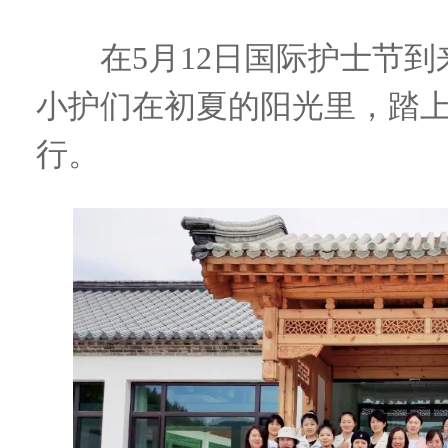
在5月12日国际护士节到
小护们在初夏的阳光里，踏
行。