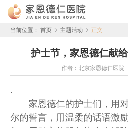
当前位置：
首页
主题活动
正文
护士节，家恩德仁献给
作者：北京家恩德仁医院 来源：w
.
家恩德仁的护士们，用对
尔的誓言，用温柔的话语激