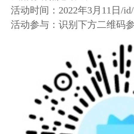
活动时间：2022年3月11日/id/
活动参与：识别下方二维码