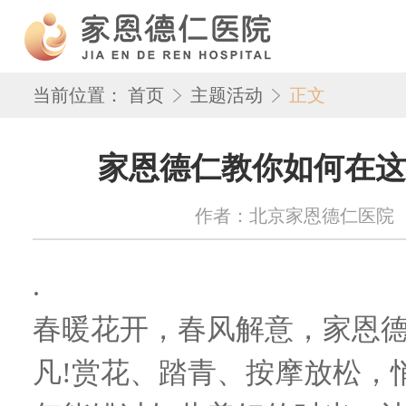
当前位置：
首页
主题活动
正文
家恩德仁教你如何在这
作者：北京家恩德仁医院 来源：w
.
春暖花开，春风解意，家恩
凡!赏花、踏青、按摩放松，