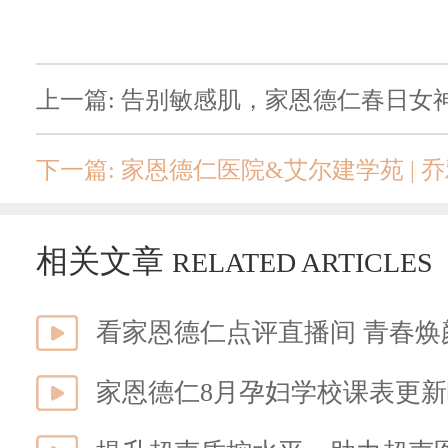
上一篇: 告别敏感肌，家恩德仁春日女
下一篇: 家恩德仁医院&艾尔建学苑 |
相关文章
RELATED ARTICLES
看家恩德仁点评直播间 青春焕
家恩德仁8月孕妇学校课表更