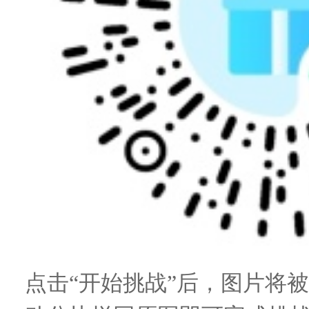
点击“开始挑战”后，图片将