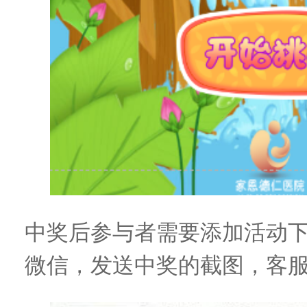
中奖后参与者需要添加活动
微信，发送中奖的截图，客