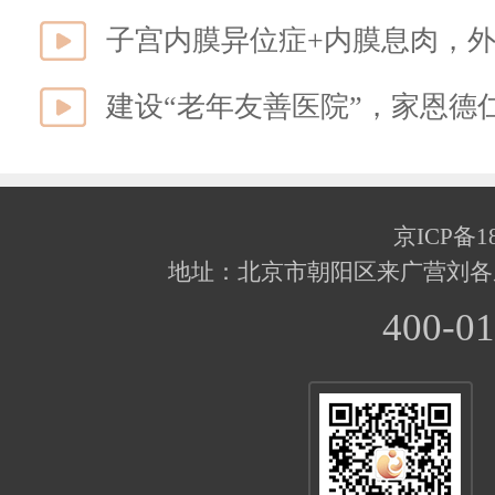
子宫内膜异位症+内膜息肉，外
建设“老年友善医院”，家恩德
京ICP备18
地址：北京市朝阳区来广营刘各
400-01