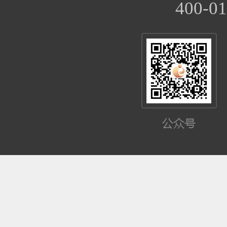
400-01