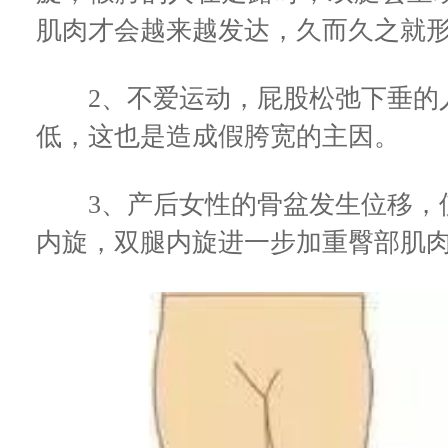
肌肉才会越来越发达，久而久之就
2、不爱运动，屁股松弛下垂的
低，这也是造成假胯宽的主因。
3、产后女性的骨盆发生位移，
内旋，双腿内旋进一步加重臀部肌