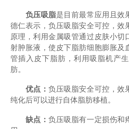
负压吸脂
是目前最常应用且效
德仁表示，
负压吸脂安全可控，效
原理，利用金属吸管通过皮肤小切
射肿胀液，使皮下脂肪细胞膨胀及
管插入皮下脂肪，利用吸脂机产
肪。
优点：
负压吸脂安全可控，效
纯化后可以进行自体脂肪移植。
缺点：
负压吸脂有一定损伤和