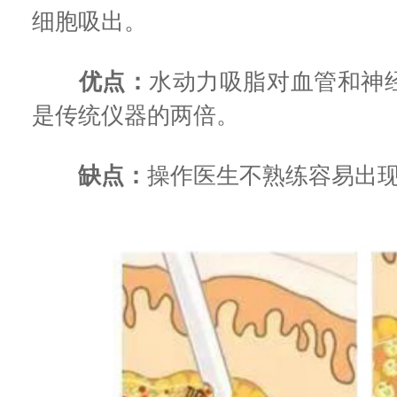
细胞吸出。
优点：
水动力吸脂对血管和神
是传统仪器的两倍。
缺点：
操作医生不熟练容易出