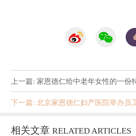
上一篇: 家恩德仁给中老年女性的一份
下一篇: 北京家恩德仁妇产医院举办员
相关文章
RELATED ARTICLES