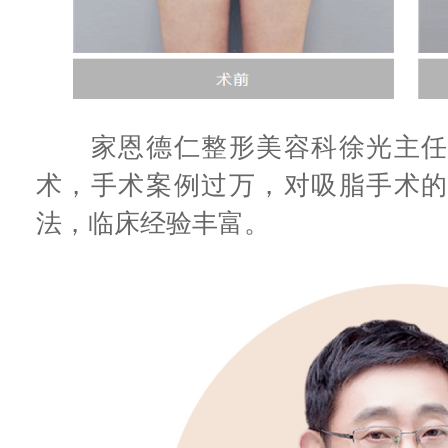
家恩德仁整形美容科徐光主任，
术，手术案例过万，对吸脂手术
法，临床经验丰富。