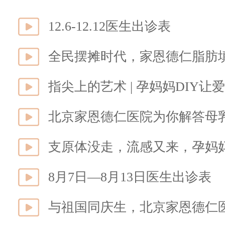
12.6-12.12医生出诊表
全民摆摊时代，家恩德仁脂肪
指尖上的艺术 | 孕妈妈DIY让爱
北京家恩德仁医院为你解答母
支原体没走，流感又来，孕妈
8月7日—8月13日医生出诊表
与祖国同庆生，北京家恩德仁医