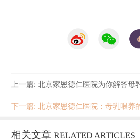
上一篇: 北京家恩德仁医院为你解答母
下一篇: 北京家恩德仁医院：母乳喂养
相关文章
RELATED ARTICLES