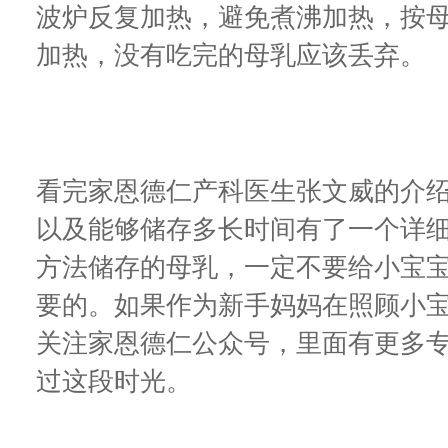
波炉反复加热，避免煮沸加热，按
加热，没有吃完的母乳应该丢弃。
看完家恩德仁产科医生张文威的介
以及能够储存多长时间有了一个详
方法储存的母乳，一定不要给小宝
要的。如果作为新手妈妈在照顾小
关注家恩德仁公众号，里面有更多
过这段时光。