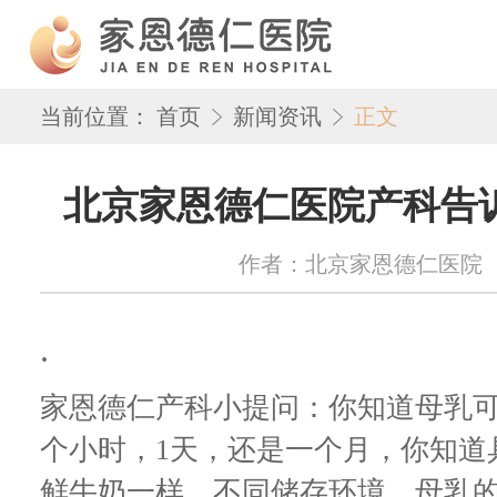
当前位置：
首页
新闻资讯
正文
北京家恩德仁医院产科告
作者：北京家恩德仁医院 来源：w
.
家恩德仁产科小提问：你知道母乳
个小时，
1
天，还是一个月，你知道
鲜牛奶一样，不同储存环境，母乳