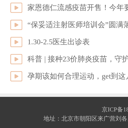
家恩德仁流感疫苗开售！今年
1.30-2.5医生出诊表
科普 | 接种23价肺炎疫苗，
孕期该如何合理运动，get到
京ICP备18
地址：北京市朝阳区来广营刘各