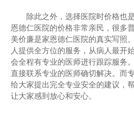
除此之外，选择医院时价格也是一
恩德仁医院的价格非常亲民，很多
美价廉是家恩德仁医院的真实写照
人提供全方位的服务，从病人最开
会全程有专业的医师进行跟踪服务
直接联系专业的医师确切解决。而
给大家提出完全专业安全的建议，
让大家感到放心和安心。