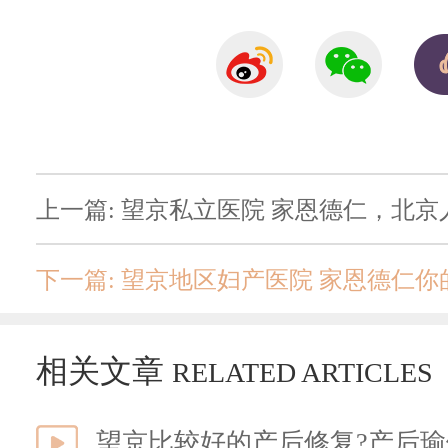
上一篇: 望京私立医院 家恩德仁，北
下一篇: 望京地区妇产医院 家恩德仁你
相关文章
RELATED ARTICLES
望京比较好的产后修复?产后