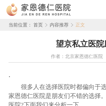
当前位置：
首页
内容推荐
正文
望京私立医院
作者：北京家恩德仁医院 来源：w
.
很多人在选择医院时都偏向于选
家恩德仁医院是朋友们不错的选择
医院?下面我们来分析一下。