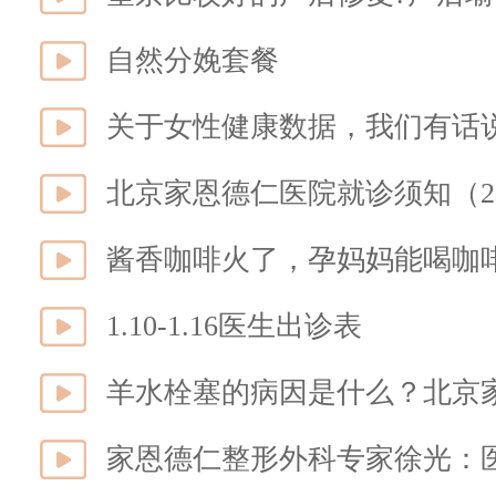
自然分娩套餐
关于女性健康数据，我们有话
酱香咖啡火了，孕妈妈能喝咖
1.10-1.16医生出诊表
羊水栓塞的病因是什么？北京
家恩德仁整形外科专家徐光：