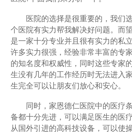
医院的选择是很重要的，我们选
个医院有实力帮我解决好问题。而望
是一家十分专业并且很有实力的私
许多实力很强，经验非常丰富的专
的知名度和权威性，同时这些专家
生没有几年的工作经历时无法进入
生完全可以让朋友们放心和安心。
同时，家恩德仁医院中的医疗条
备都十分先进，可以满足医生的医
从国外引进的高科技设备，可以使