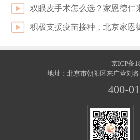
双眼皮手术怎么选？家恩德仁
积极支援疫苗接种，北京家恩
京ICP备18
地址：北京市朝阳区来广营刘各
400-01