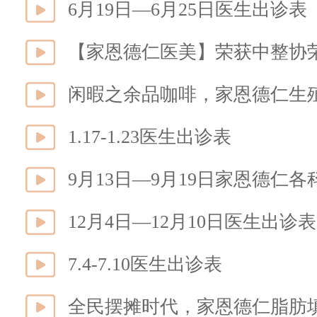
6月19日—6月25日医生出诊表
闲暇之余品咖啡，家恩德仁生殖
1.17-1.23医生出诊表
9月13日—9月19日家恩德仁
12月4日—12月10日医生出诊表
7.4-7.10医生出诊表
全民摆摊时代，家恩德仁脂肪