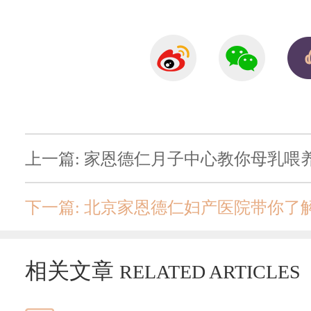
上一篇: 家恩德仁月子中心教你母乳
下一篇: 北京家恩德仁妇产医院带你
相关文章
RELATED ARTICLES