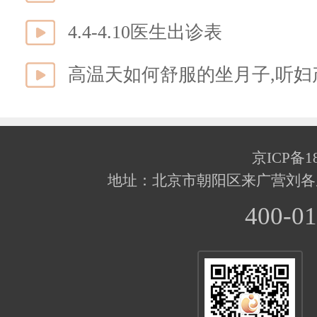
4.4-4.10医生出诊表
高温天如何舒服的坐月子,听妇
京ICP备18
地址：北京市朝阳区来广营刘各
400-01