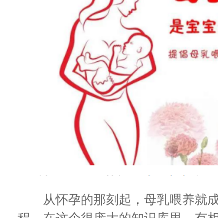
从怀孕的那刻起，母乳喂养就成