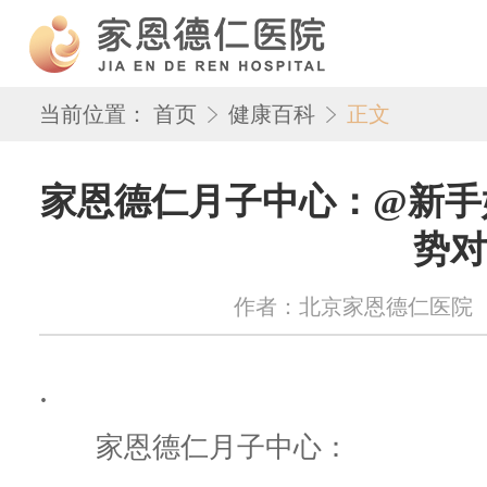
当前位置：
首页
健康百科
正文
家恩德仁月子中心：@新手
势对
作者：北京家恩德仁医院 来源：w
.
家恩德仁月子中心：