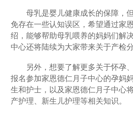
母乳是婴儿健康成长的保障，但
免存在一些认知误区，希望通过家
绍，能够帮助母乳喂养的妈妈们解
中心还将陆续为大家带来关于产检
另外，想要了解更多关于怀孕、
报名参加家恩德仁月子中心的孕妈
生和护士，以及家恩德仁月子中心
产护理、新生儿护理等相关知识。