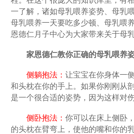
程。在这个很庞大的知识库里，有
一了解，诸如母乳喂养姿势、母乳
母乳喂养一天要吃多少顿、母乳喂
恩德仁月子中心为大家带来关于母
家恩德仁教你正确的母乳喂养
侧躺抱法：
让宝宝在你身体一
和头枕在你的手上。如果你刚刚从
是一个很合适的姿势，因为这样对
侧卧抱法：
你可以在床上侧卧
的头枕在臂弯上，使他的嘴和你的