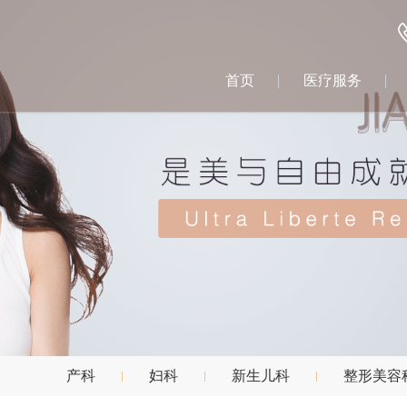
首页
医疗服务
产科
妇科
新生儿科
整形美容