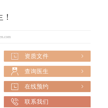
生！
.com
资质文件
查询医生
在线预约
联系我们