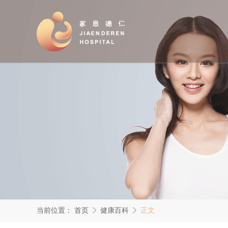
当前位置：
首页
健康百科
正文