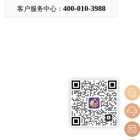
400-010-3988
客户服务中心：