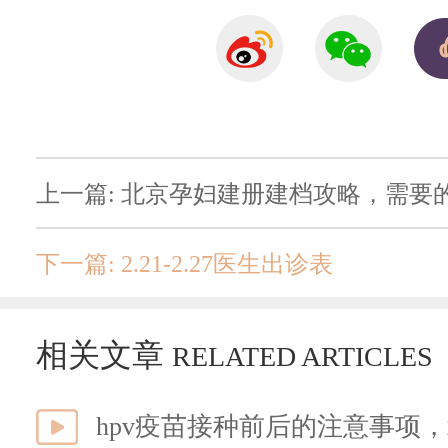
上一篇: 北京孕妇建册建档攻略，需要
下一篇: 2.21-2.27医生出诊表
相关文章
RELATED ARTICLES
hpv疫苗接种前后的注意事项