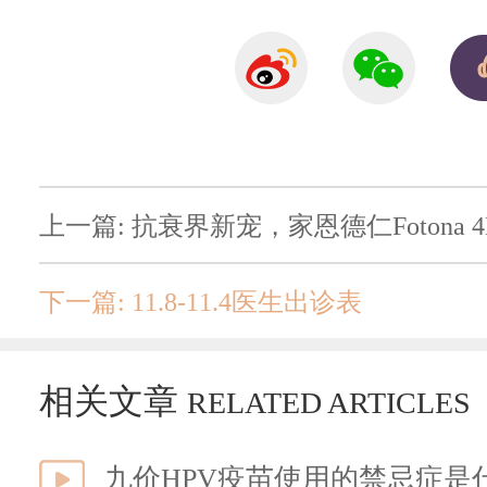
上一篇: 抗衰界新宠，家恩德仁Fotona 4
下一篇: 11.8-11.4医生出诊表
相关文章
RELATED ARTICLES