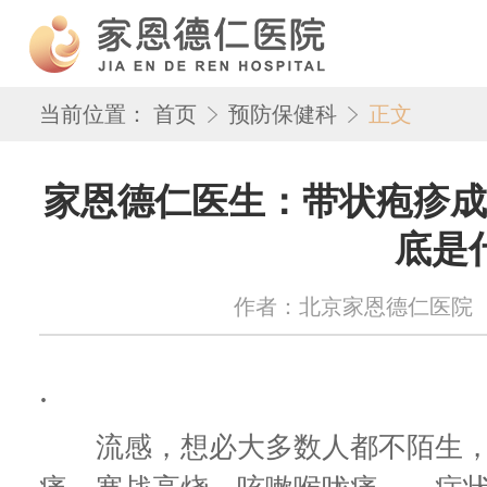
当前位置：
首页
预防保健科
正文
家恩德仁医生：带状疱疹成
底是
作者：北京家恩德仁医院 来源：w
.
流感，想必大多数人都不陌生，