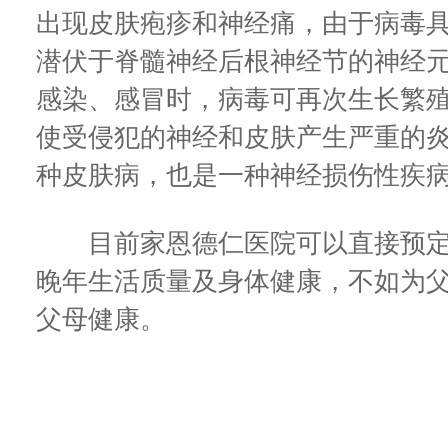
出现皮肤疱疹和神经痛，由于病毒
潜伏于脊髓神经后根神经节的神经
感染、感冒时，病毒可再次生长繁
使受侵犯的神经和皮肤产生严重的
种皮肤病，也是一种神经损伤性疾
目前家恩德仁医院可以直接预定
晚年生活质量及身体健康，不如为
父母健康。