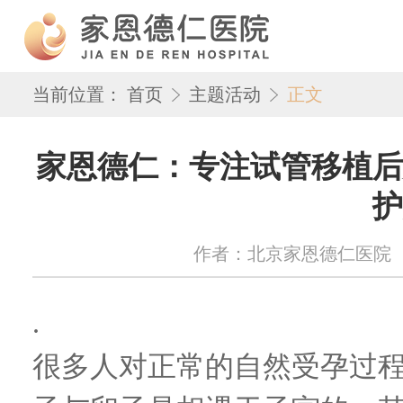
当前位置：
首页
主题活动
正文
家恩德仁：专注试管移植后
护
作者：北京家恩德仁医院 来源：w
.
很多人对正常的自然受孕过