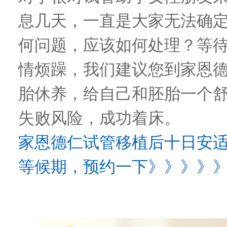
息几天，一直是大家无法确
何问题，应该如何处理？等
情烦躁，我们建议您到家恩
胎休养，给自己和胚胎一个
失败风险，成功着床。
家恩德仁试管移植后十日安
等候期，预约一下》》》》