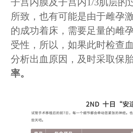
子宫内膜及子宫内
1/3
肌层的
所致，也有可能是由于雌孕
的成功着床，需要足量的雌
受性，所以，如果此时检查
分析出血原因，及时采取保
率。