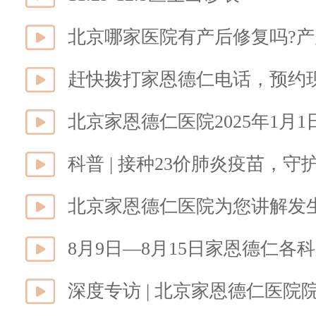
北京哪家医院有产后修复吗?产
赶快拨打家恩德仁电话，预约
北京家恩德仁医院2025年1月
科普 | 接种23价肺炎疫苗，
北京家恩德仁医院为您讲解发生
8月9日—8月15日家恩德仁各