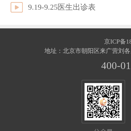
9.19-9.25医生出诊表
京ICP备18
地址：北京市朝阳区来广营刘各
400-01