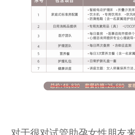
对于很对试管助孕女性朋友