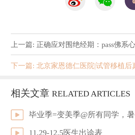
上一篇: 正确应对围绝经期：pass佛系
下一篇: 北京家恩德仁医院|试管移植
相关文章
RELATED ARTICLES
毕业季=变美季@所有同学，暑
11.29-12.5医生出诊表