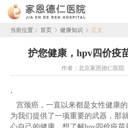
当前位置：
首页
健康知识
正文
护您健康，hpv四价疫
作者：北京家恩德仁医院 来源：w
.
宫颈癌，一直以来都是女性健康的
为我们提供了一项重要的武器，那就
心自己的健康，想了解hpv四价疫