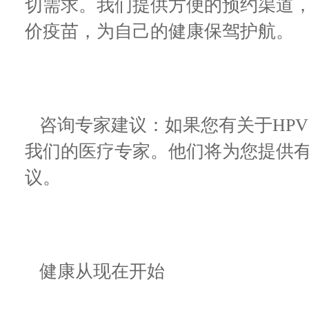
切需求。我们提供方便的预约渠道，
价疫苗，为自己的健康保驾护航。
咨询专家建议：如果您有关于HP
我们的医疗专家。他们将为您提供
议。
健康从现在开始