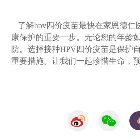
了解hpv四价疫苗最快在家恩德仁
康保护的重要一步。无论您的年龄
防。选择接种HPV四价疫苗是保护
重要措施。让我们一起珍惜生命，