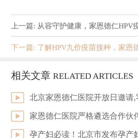
上一篇: 从容守护健康，家恩德仁HP
下一篇: 了解HPV九价疫苗接种，家
相关文章
RELATED ARTICLES
北京家恩德仁医院开放日邀请,
家恩德仁医院严格遴选合作伙