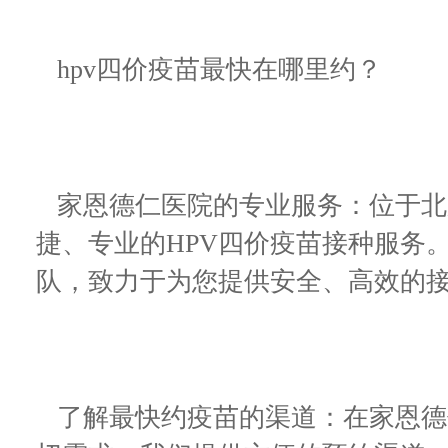
hpv四价疫苗最快在哪里约？
家恩德仁医院的专业服务：位于北
捷、专业的HPV四价疫苗接种服务
队，致力于为您提供安全、高效的
了解最快约疫苗的渠道：在家恩德