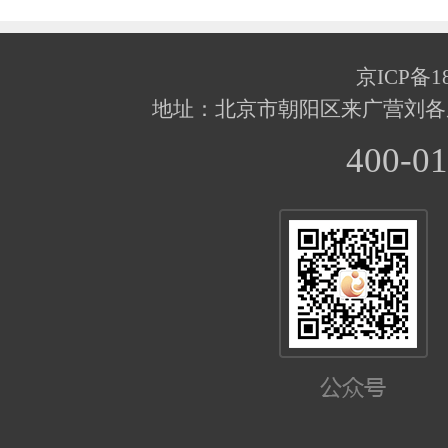
京ICP备18
地址：北京市朝阳区来广营刘各
400-01