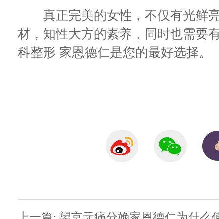
真正完美的女性，不仅有光鲜亮
材，知性大方的素养，同时也需要
科整形 家恩德仁是您的最好选择。
上一篇: 望京无痛分娩家恩德仁为什么