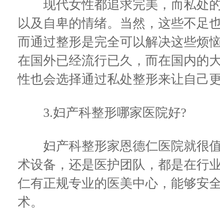
现代女性都追求完美，而私处的
以及自卑的情绪。当然，这些不足
而通过整形是完全可以解决这些烦
在国外已经流行已久，而在国内的
性也会选择通过私处整形来让自己
3.妇产科整形哪家医院好?
妇产科整形家恩德仁医院就很值
术设备，还是医护团队，都是在行
仁有正规专业的医美中心，能够安
术。