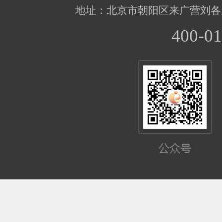
地址：北京市朝阳区来广营刘各
400-01