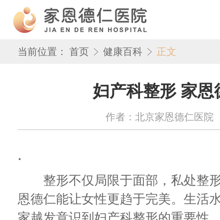
当前位置：
首页
健康百科
正文
妇产科整形 家恩
作者：北京家恩德仁医院 来源：w
.
整形不仅局限于面部，私处整形也
恩德仁能让女性更趋于完美。生活
家越发意识到妇产科整形的重要性