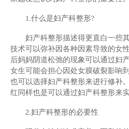
1.什么是妇产科整形?
妇产科整形描述得更直白一些其
技术可以弥补因各种因素导致的女
后妈妈阴道松弛的现象可以通过妇
女生可能会担心因处女膜破裂影响
也可以选择妇产科整形来进行修补
红同样也是可以通过妇产科整形来
2.妇产科整形的必要性