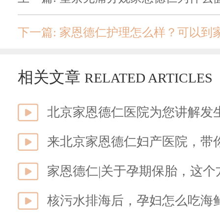
下一篇: 家恩德仁护理怎么样？可以到家
相关文章
RELATED ARTICLES
北京家恩德仁医院为您讲解发生
来北京家恩德仁妇产医院，带
家恩德仁|关于孕期保胎，这个
核污水排海后，孕妇怎么吃海