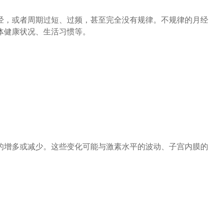
，或者周期过短、过频，甚至完全没有规律。不规律的月经
体健康状况、生活习惯等。
增多或减少。这些变化可能与激素水平的波动、子宫内膜的