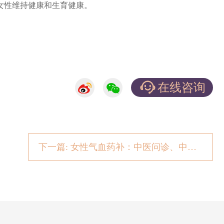
女性维持健康和生育健康。
在线咨询
下一篇: 女性气血药补：中医问诊、中药养生