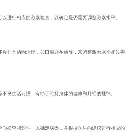
以进行相应的激素检查，以确定是否需要调整激素水平。
会开具药物治疗，如口服避孕药等，来调整激素水平和改善
不良生活习惯，有助于维持身体的健康和月经的规律。
面检查和评估，以确定病因，并根据医生的建议进行相应的