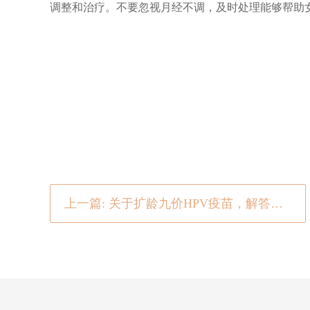
调整和治疗。不要忽视月经不调，及时处理能够帮助
上一篇: 关于扩龄九价HPV疫苗，解答姐妹们的常见问题