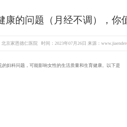
健康的问题（月经不调），你
北京家恩德仁医院 时间：2023年07月26日 来源：www.jiaenderen
的妇科问题，可能影响女性的生活质量和生育健康。以下是