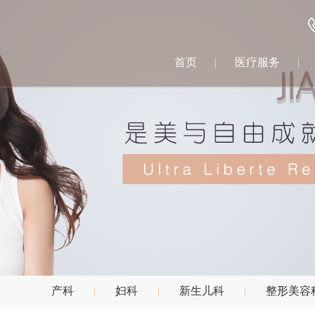
首页
医疗服务
产科
妇科
新生儿科
整形美容