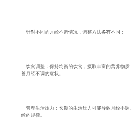
针对不同的月经不调情况，调整方法各有不同：
饮食调整：保持均衡的饮食，摄取丰富的营养物质，
善月经不调的症状。
管理生活压力：长期的生活压力可能导致月经不调。
经的规律。