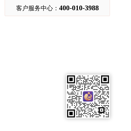
400-010-3988
客户服务中心：