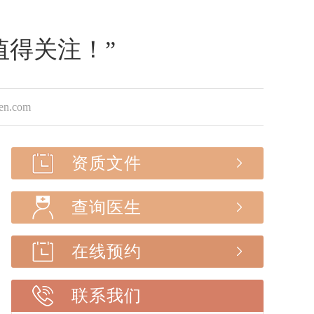
值得关注！”
.com
资质文件
查询医生
在线预约
联系我们