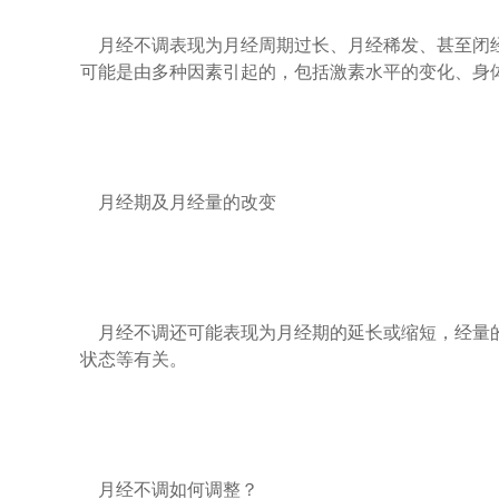
月经不调表现为月经周期过长、月经稀发、甚至闭经
可能是由多种因素引起的，包括激素水平的变化、身
月经期及月经量的改变
月经不调还可能表现为月经期的延长或缩短，经量的
状态等有关。
月经不调如何调整？