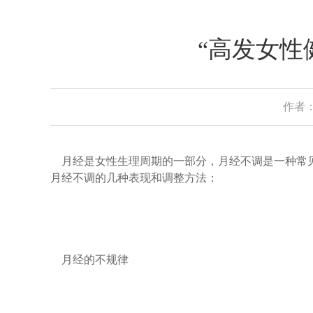
“高发女性
作者：
月经是女性生理周期的一部分，月经不调是一种常见
月经不调的几种表现和调整方法：
月经的不规律