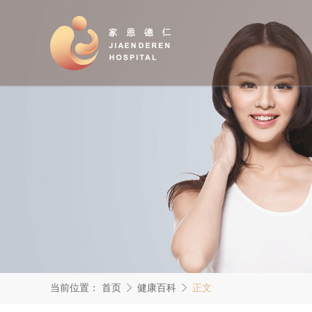
当前位置：
首页
健康百科
正文