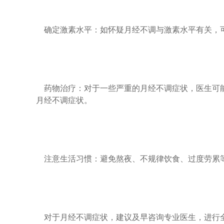
确定激素水平：如怀疑月经不调与激素水平有关，可
药物治疗：对于一些严重的月经不调症状，医生可能
月经不调症状。
注意生活习惯：避免熬夜、不规律饮食、过度劳累等
对于月经不调症状，建议及早咨询专业医生，进行全