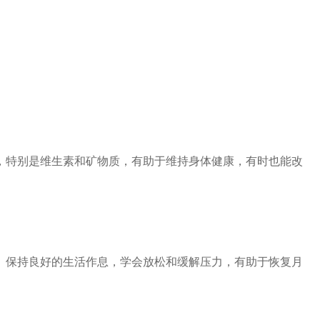
特别是维生素和矿物质，有助于维持身体健康，有时也能改
保持良好的生活作息，学会放松和缓解压力，有助于恢复月