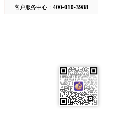
400-010-3988
客户服务中心：