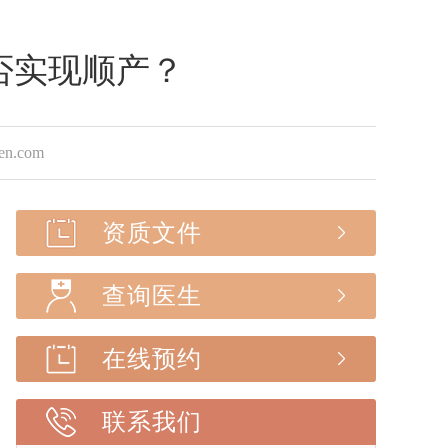
否实现顺产？
.com
资质文件
查询医生
在线预约
联系我们