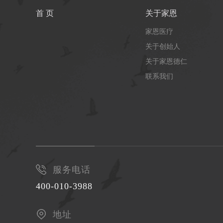
首 页
关于家恩
家恩医疗
关于创始人
关于家恩德仁
联系我们
服务电话
400-010-3988
地址