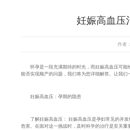
妊娠高血压
作者：
怀孕是一段充满期待的时光，而妊娠高血压可能给
能否实现顺产的问题，我们将为您详细解答。让我们
妊娠高血压：孕期的隐患
了解妊娠高血压： 妊娠高血压是孕妇常见的并发
危害。在面对这一挑战时，及时科学的治疗是至关重