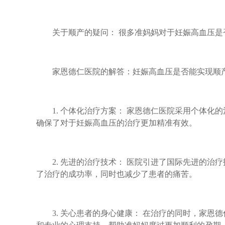
关于顺产的疑问： 很多准妈妈对于妊娠高血压是
家恩德仁医院的解答：妊娠高血压是否能实现顺
1. 个体化治疗方案： 家恩德仁医院采用个体化
确保了对于妊娠高血压的治疗更加精准有效。
2. 先进的治疗技术： 医院引进了国际先进的治
了治疗的成功率，同时也减少了患者的痛苦。
3. 关心患者的身心健康： 在治疗的同时，家恩