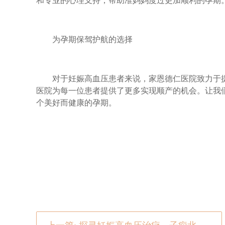
和专业的心理支持，帮助准妈妈度过更加顺利的孕期
为孕期保驾护航的选择
对于妊娠高血压患者来说，家恩德仁医院致力于提
医院为每一位患者提供了更多实现顺产的机会。让我
个美好而健康的孕期。