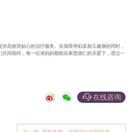
。
供高效而贴心的治疗服务。在保障孕妇及胎儿健康的同时，
们共同期待，每一位准妈妈都能在家恩德仁的关爱下，度过一
在线咨询