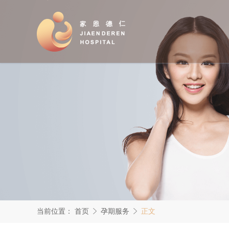
当前位置：
首页
孕期服务
正文