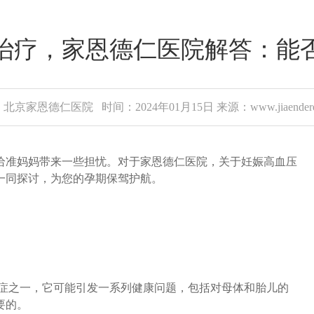
治疗，家恩德仁医院解答：能
北京家恩德仁医院 时间：2024年01月15日 来源：www.jiaenderen
准妈妈带来一些担忧。对于家恩德仁医院，关于妊娠高血压
一同探讨，为您的孕期保驾护航。
症之一，它可能引发一系列健康问题，包括对母体和胎儿的
要的。