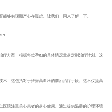
否能够实现顺产心存疑虑。让我们一同来了解一下。
产？
的治疗方案，根据每位孕妇的具体情况量身定制治疗计划。这
疗技术，这包括对于妊娠高血压的前沿治疗手段。这不仅提高
德仁医院注重关心患者的身心健康。通过提供温馨的护理环境