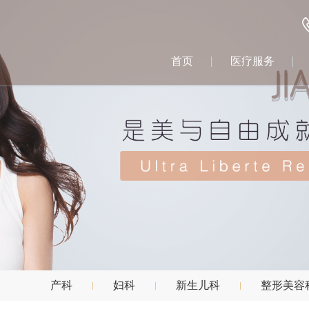
首页
医疗服务
产科
妇科
新生儿科
整形美容